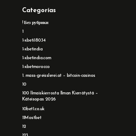
Categorías
! Без рубрики
1
1-xbeti18034
1-xbetindia
1-xbetindia.com
1-xbetmorocco
1. mass-greisslerei.at – bitcoin-casinos
10
100 Ilmaiskierrosta Ilman Kierrätystä –
Käteisopas 2026
10bet1.co.uk
11Mostbet
12
123