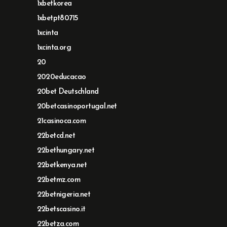
1xbetkorea
1xbetpt80715
1xcinta
1xcinta.org
20
2020educacao
20bet Deutschland
20betcasinoportugal.net
21casinoca.com
22betcd.net
22bethungary.net
22betkenya.net
22betmz.com
22betnigeria.net
22betscasino.it
22betza.com