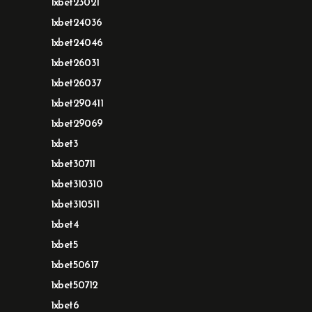
1xbet23021
1xbet24036
1xbet24046
1xbet26031
1xbet26037
1xbet290411
1xbet29069
1xbet3
1xbet30711
1xbet310310
1xbet310511
1xbet4
1xbet5
1xbet50617
1xbet50712
1xbet6