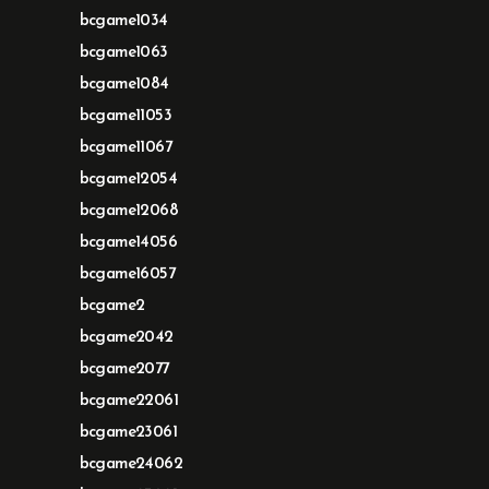
bcgame1034
bcgame1063
bcgame1084
bcgame11053
bcgame11067
bcgame12054
bcgame12068
bcgame14056
bcgame16057
bcgame2
bcgame2042
bcgame2077
bcgame22061
bcgame23061
bcgame24062