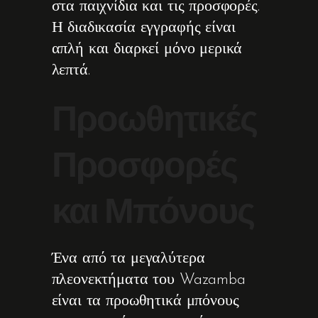
στα παιχνίδια και τις προσφορές.
Η διαδικασία εγγραφής είναι
απλή και διαρκεί μόνο μερικά
λεπτά.
Προωθητικές
Προσφορές
και Μπόνους
Ένα από τα μεγαλύτερα
πλεονεκτήματα του Wazamba
είναι τα προωθητικά μπόνους