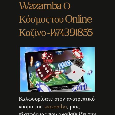
Wazamba Ο
Κόσμος του Online
Καζίνο -1474391855
Καλωσορίσατε στον ανατρεπτικό
κόσμο του
wazamba
, μιας
πλατφόρμας που αναβαθμίζει την