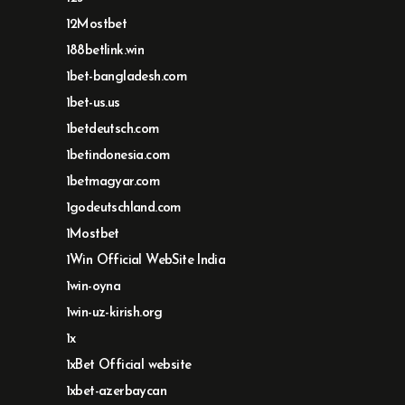
12Mostbet
188betlink.win
1bet-bangladesh.com
1bet-us.us
1betdeutsch.com
1betindonesia.com
1betmagyar.com
1godeutschland.com
1Mostbet
1Win Official WebSite India
1win-oyna
1win-uz-kirish.org
1x
1xBet Official website
1xbet-azerbaycan