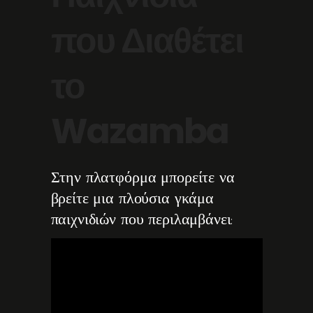
που Διαθέτει
το
Wazamba
Στην πλατφόρμα μπορείτε να
βρείτε μια πλούσια γκάμα
παιχνιδιών που περιλαμβάνει: