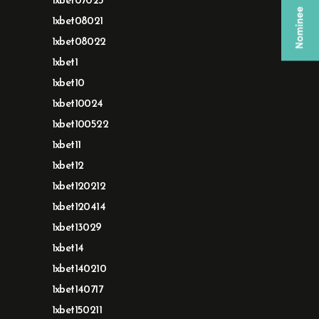
1xbet07023
1xbet08021
1xbet08022
1xbet1
1xbet10
1xbet10024
1xbet100522
1xbet11
1xbet12
1xbet120212
1xbet120414
1xbet13029
1xbet14
1xbet140210
1xbet140717
1xbet150211