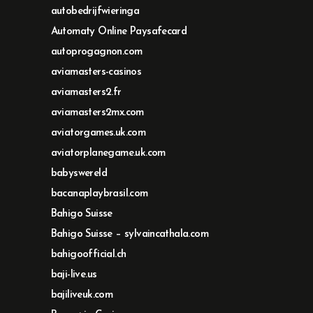
autobedrijfwieringa
Automaty Online Paysafecard
autoprogagnon.com
aviamasters-casinos
aviamasters2.fr
aviamasters2mx.com
aviatorgames.uk.com
aviatorplanegame.uk.com
babyswereld
bacanaplaybrasil.com
Bahigo Suisse
Bahigo Suisse – sylvaincathala.com
bahigoofficial.ch
baji-live.us
bajiliveuk.com