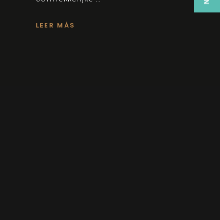
LEER MÁS