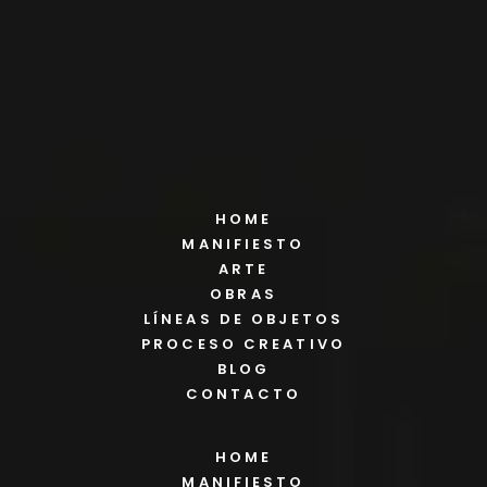
HOME
MANIFIESTO
ARTE
OBRAS
LÍNEAS DE OBJETOS
PROCESO CREATIVO
BLOG
CONTACTO
HOME
MANIFIESTO