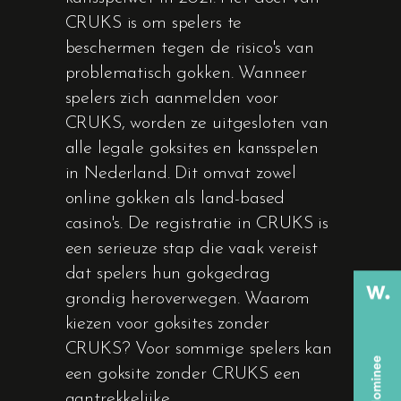
CRUKS is om spelers te
beschermen tegen de risico's van
problematisch gokken. Wanneer
spelers zich aanmelden voor
CRUKS, worden ze uitgesloten van
alle legale goksites en kansspelen
in Nederland. Dit omvat zowel
online gokken als land-based
casino's. De registratie in CRUKS is
een serieuze stap die vaak vereist
dat spelers hun gokgedrag
grondig heroverwegen. Waarom
kiezen voor goksites zonder
CRUKS? Voor sommige spelers kan
een goksite zonder CRUKS een
aantrekkelijke