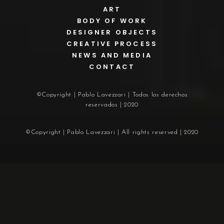
ART
BODY OF WORK
DESIGNER OBJECTS
CREATIVE PROCESS
NEWS AND MEDIA
CONTACT
©Copyright | Pablo Lavezzari | Todos los derechos
reservados | 2020
©Copyright | Pablo Lavezzari | All rights reserved | 2020