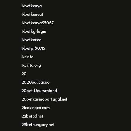
1xbetkenya
1xbetkenya1
1xbetkenya25067
1xbetkg-login
1xbetkorea
1xbetpt80715
1xcinta
1xcinta.org
20
2020educacao
20bet Deutschland
20betcasinoportugal.net
21casinoca.com
22betcd.net
22bethungary.net