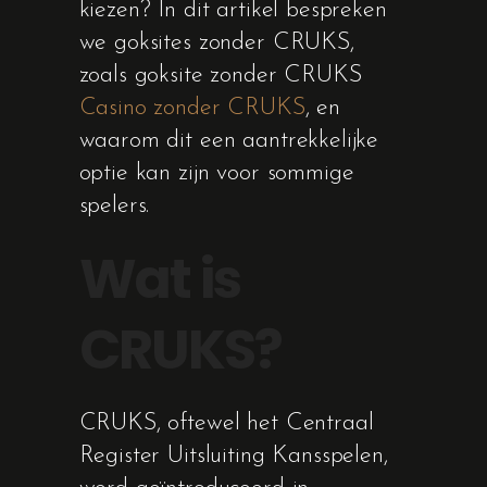
kiezen? In dit artikel bespreken
we goksites zonder CRUKS,
zoals goksite zonder CRUKS
Casino zonder CRUKS
, en
waarom dit een aantrekkelijke
optie kan zijn voor sommige
spelers.
Wat is
CRUKS?
CRUKS, oftewel het Centraal
Register Uitsluiting Kansspelen,