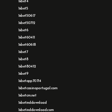
1xbet4
1xbet5
1xbet50617
1xbet50712
1xbet6
1xbet60411
1xbet60618
1xbet7
1xbet8
1xbet80412
1xbet9
1xbetapp70714
1xbetcasinoportugal.com
1xbetcm.net
1xbetinddownload
1xbetinddownload.com