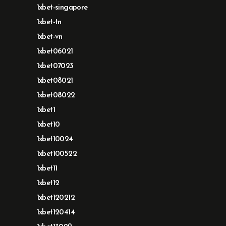
1xbet-singapore
1xbet-tn
1xbet-vn
1xbet06021
1xbet07023
1xbet08021
1xbet08022
1xbet1
1xbet10
1xbet10024
1xbet100522
1xbet11
1xbet12
1xbet120212
1xbet120414