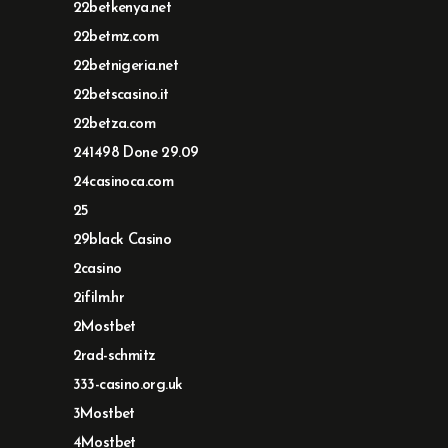
22betkenya.net
22betmz.com
22betnigeria.net
22betscasino.it
22betza.com
241498 Done 29.09
24casinoca.com
25
29black Casino
2casino
2ifilm.hr
2Mostbet
2rad-schmitz
333-casino.org.uk
3Mostbet
4Mostbet