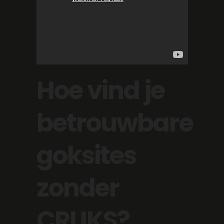
Hoe vind je
betrouwbare
goksites
zonder
CRUKS?