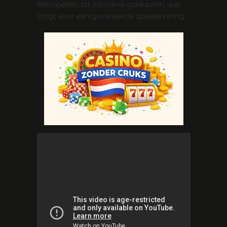
tafelspellen tot moderne gokkasten, wat
zorgt voor een gevarieerde speelervaring.