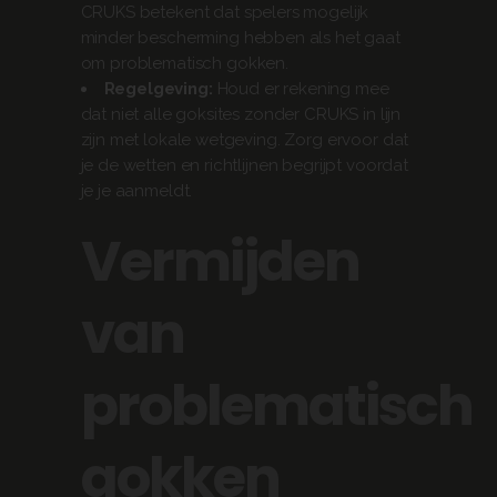
CRUKS betekent dat spelers mogelijk
minder bescherming hebben als het gaat
om problematisch gokken.
Regelgeving:
Houd er rekening mee
dat niet alle goksites zonder CRUKS in lijn
zijn met lokale wetgeving. Zorg ervoor dat
je de wetten en richtlijnen begrijpt voordat
je je aanmeldt.
Vermijden
van
problematisch
gokken