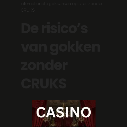
internationale gokkansen op sites zonder
CRUKS.
De risico’s
van gokken
zonder
CRUKS