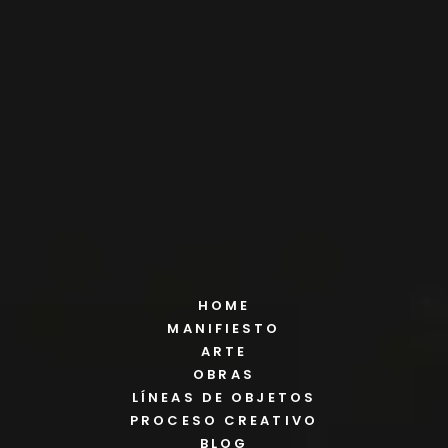
HOME
MANIFIESTO
ARTE
OBRAS
LÍNEAS DE OBJETOS
PROCESO CREATIVO
BLOG