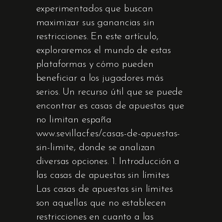
experimentados que buscan
maximizar sus ganancias sin
restricciones. En este artículo,
exploraremos el mundo de estas
plataformas y cómo pueden
beneficiar a los jugadores más
serios. Un recurso útil que se puede
encontrar es casas de apuestas que
no limitan españa
www.sevillacf.es/casas-de-apuestas-
sin-limite, donde se analizan
diversas opciones. 1. Introducción a
las casas de apuestas sin límites
Las casas de apuestas sin límites
son aquellas que no establecen
restricciones en cuanto a las