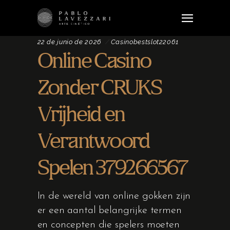
22 de junio de 2026
Casinobestslot22061
Online Casino
Zonder CRUKS
Vrijheid en
Verantwoord
Spelen 379266567
In de wereld van online gokken zijn
er een aantal belangrijke termen
en concepten die spelers moeten