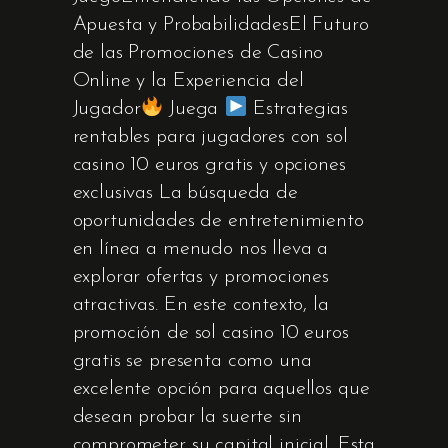
Apuesta y ProbabilidadesEl Futuro
de las Promociones de Casino
Online y la Experiencia del
Jugador
Juega
Estrategias
rentables para jugadores con sol
casino 10 euros gratis y opciones
exclusivas La búsqueda de
oportunidades de entretenimiento
en línea a menudo nos lleva a
explorar ofertas y promociones
atractivas. En este contexto, la
promoción de sol casino 10 euros
gratis se presenta como una
excelente opción para aquellos que
desean probar la suerte sin
comprometer su capital inicial. Esta