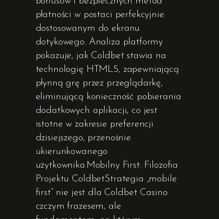
bonusów i bezpiecznych metod
płatności w postaci perfekcyjnie
dostosowanym do ekranu
dotykowego. Analiza platformy
pokazuje, jak Coldbet stawia na
technologię HTML5, zapewniającą
płynną grę przez przeglądarkę,
eliminującą konieczność pobierania
dodatkowych aplikacji, co jest
istotne w zakresie preferencji
dzisiejszego, przenośnie
ukierunkowanego
użytkownika.Mobilny First: Filozofia
Projektu ColdbetStrategia „mobile
first” nie jest dla Coldbet Casino
czczym frazesem, ale