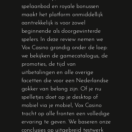
spelaanbod en royale bonussen
maakt het platform onmiddellijk
aantrekkelijk is voor zowel
beginnende als doorgewinterde
spelers. In deze review nemen we
Vox Casino grondig onder de loep:
we bekijken de gamecatalogus, de
promoties, de tijd van
uitbetalingen en alle overige
facetten die voor een Nederlandse
gokker van belang zijn. Of je nu
spelletjes doet op je desktop of
mobiel via je mobiel, Vox Casino
tracht op alle fronten een volledige
ervaring te geven. We baseren onze
conclusies op uitgebreid testwerk