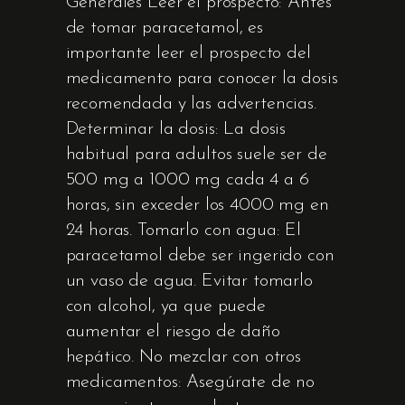
Generales Leer el prospecto: Antes
de tomar paracetamol, es
importante leer el prospecto del
medicamento para conocer la dosis
recomendada y las advertencias.
Determinar la dosis: La dosis
habitual para adultos suele ser de
500 mg a 1000 mg cada 4 a 6
horas, sin exceder los 4000 mg en
24 horas. Tomarlo con agua: El
paracetamol debe ser ingerido con
un vaso de agua. Evitar tomarlo
con alcohol, ya que puede
aumentar el riesgo de daño
hepático. No mezclar con otros
medicamentos: Asegúrate de no