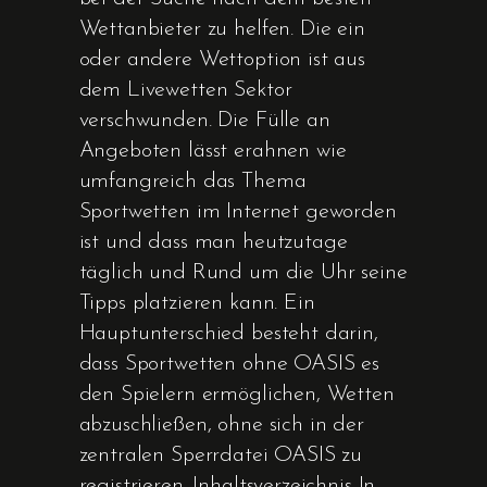
Wettanbieter zu helfen. Die ein
oder andere Wettoption ist aus
dem Livewetten Sektor
verschwunden. Die Fülle an
Angeboten lässt erahnen wie
umfangreich das Thema
Sportwetten im Internet geworden
ist und dass man heutzutage
täglich und Rund um die Uhr seine
Tipps platzieren kann. Ein
Hauptunterschied besteht darin,
dass Sportwetten ohne OASIS es
den Spielern ermöglichen, Wetten
abzuschließen, ohne sich in der
zentralen Sperrdatei OASIS zu
registrieren. Inhaltsverzeichnis In