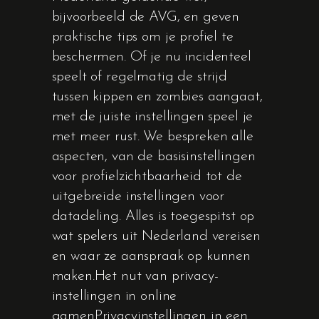
bijvoorbeeld de AVG, en geven
praktische tips om je profiel te
beschermen. Of je nu incidenteel
speelt of regelmatig de strijd
tussen kippen en zombies aangaat,
met de juiste instellingen speel je
met meer rust. We bespreken alle
aspecten, van de basisinstellingen
voor profielzichtbaarheid tot de
uitgebreide instellingen voor
datadeling. Alles is toegespitst op
wat spelers uit Nederland vereisen
en waar ze aanspraak op kunnen
maken.Het nut van privacy-
instellingen in online
gamenPrivacyinstellingen in een