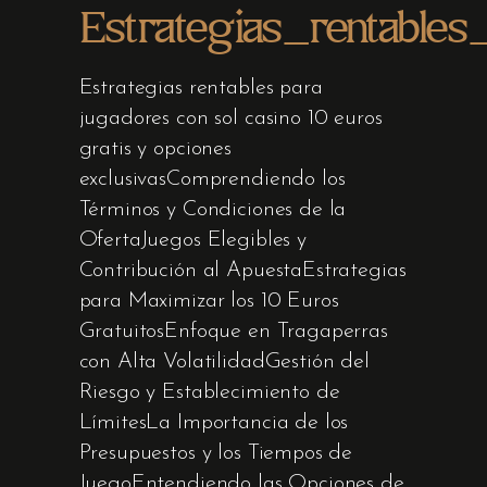
Estrategias_rentabl
Estrategias rentables para
jugadores con sol casino 10 euros
gratis y opciones
exclusivasComprendiendo los
Términos y Condiciones de la
OfertaJuegos Elegibles y
Contribución al ApuestaEstrategias
para Maximizar los 10 Euros
GratuitosEnfoque en Tragaperras
con Alta VolatilidadGestión del
Riesgo y Establecimiento de
LímitesLa Importancia de los
Presupuestos y los Tiempos de
JuegoEntendiendo las Opciones de