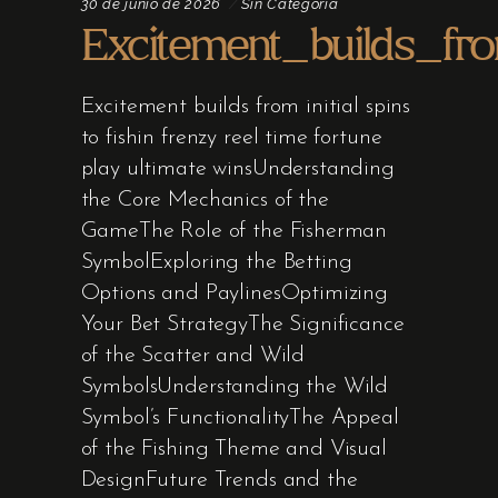
30 de junio de 2026
Sin Categoría
Excitement_builds_fro
Excitement builds from initial spins
to fishin frenzy reel time fortune
play ultimate winsUnderstanding
the Core Mechanics of the
GameThe Role of the Fisherman
SymbolExploring the Betting
Options and PaylinesOptimizing
Your Bet StrategyThe Significance
of the Scatter and Wild
SymbolsUnderstanding the Wild
Symbol’s FunctionalityThe Appeal
of the Fishing Theme and Visual
DesignFuture Trends and the