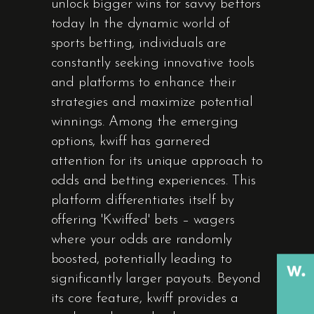
unlock bigger wins for savvy bettors
today In the dynamic world of
sports betting, individuals are
constantly seeking innovative tools
and platforms to enhance their
strategies and maximize potential
winnings. Among the emerging
options, kwiff has garnered
attention for its unique approach to
odds and betting experiences. This
platform differentiates itself by
offering 'Kwiffed' bets – wagers
where your odds are randomly
boosted, potentially leading to
significantly larger payouts. Beyond
its core feature, kwiff provides a