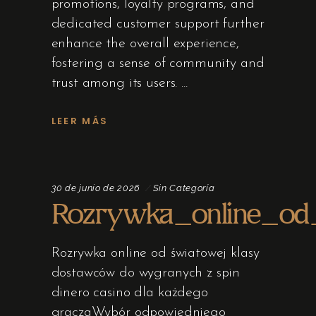
promotions, loyalty programs, and
dedicated customer support further
enhance the overall experience,
fostering a sense of community and
trust among its users.
LEER MÁS
30 de junio de 2026
Sin Categoría
Rozrywka_online_od
Rozrywka online od światowej klasy
dostawców do wygranych z spin
dinero casino dla każdego
graczaWybór odpowiedniego