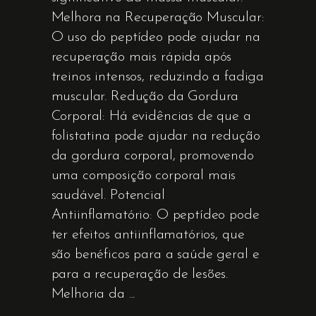
Melhora na Recuperação Muscular:
O uso do peptídeo pode ajudar na
recuperação mais rápida após
treinos intensos, reduzindo a fadiga
muscular. Redução da Gordura
Corporal: Há evidências de que a
folistatina pode ajudar na redução
da gordura corporal, promovendo
uma composição corporal mais
saudável. Potencial
Antiinflamatório: O peptídeo pode
ter efeitos antiinflamatórios, que
são benéficos para a saúde geral e
para a recuperação de lesões.
Melhoria da