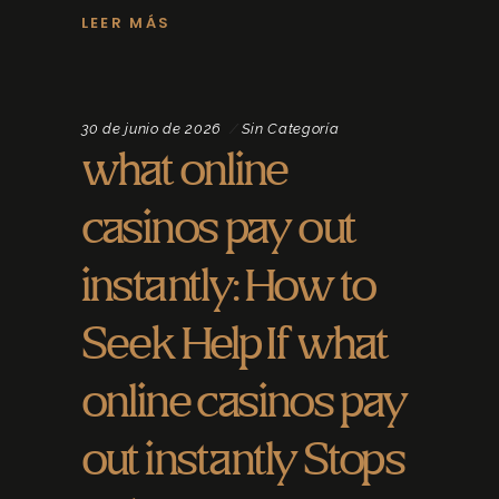
LEER MÁS
30 de junio de 2026
Sin Categoría
what online
casinos pay out
instantly: How to
Seek Help If what
online casinos pay
out instantly Stops