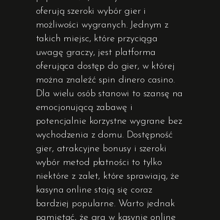
oferują szeroki wybór gier i
możliwości wygranych. Jednym z
takich miejsc, które przyciąga
uwagę graczy, jest platforma
oferująca dostęp do gier, w której
można znaleźć spin dinero casino.
Dla wielu osób stanowi to szansę na
emocjonującą zabawę i
potencjalnie korzystne wygrane bez
wychodzenia z domu. Dostępność
gier, atrakcyjne bonusy i szeroki
wybór metod płatności to tylko
niektóre z zalet, które sprawiają, że
kasyna online stają się coraz
bardziej popularne. Warto jednak
pamiętać, że gra w kasynie online