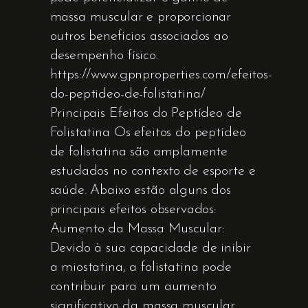
massa muscular e proporcionar
outros benefícios associados ao
desempenho físico.
https://www.gpnproperties.com/efeitos-
do-peptideo-de-folistatina/
Principais Efeitos do Peptídeo de
Folistatina Os efeitos do peptídeo
de folistatina são amplamente
estudados no contexto de esporte e
saúde. Abaixo estão alguns dos
principais efeitos observados:
Aumento da Massa Muscular:
Devido à sua capacidade de inibir
a miostatina, a folistatina pode
contribuir para um aumento
significativo da massa muscular.