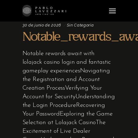
30 de junio de 2026
Sin Categoría
Notable_rewards_awai
Notable rewards await with
lolajack casino login and fantastic
gameplay experiencesNavigating
the Registration and Account
Creation ProcessVerifying Your
Account for SecurityUnderstanding
the Login ProcedureRecovering
Your PasswordExploring the Game
Selection at Lolajack CasinoThe
Excitement of Live Dealer