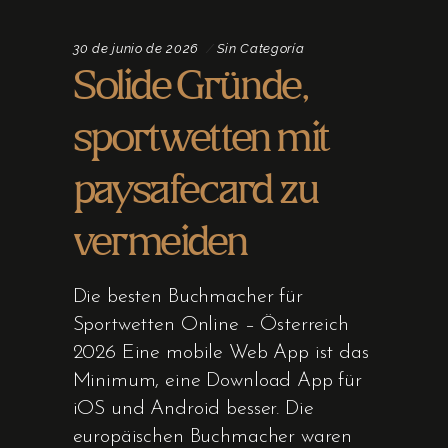
30 de junio de 2026
Sin Categoría
Solide Gründe,
sportwetten mit
paysafecard zu
vermeiden
Die besten Buchmacher für
Sportwetten Online – Österreich
2026 Eine mobile Web App ist das
Minimum, eine Download App für
iOS und Android besser. Die
europäischen Buchmacher waren