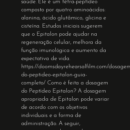
saúde. Ele é um têtra-peptídeo
composto por quatro aminoácidos:
alanina, ácido glutâmico, glicina e
cisteína. Estudos iniciais sugerem
que o Epitalon pode ajudar na
regeneração celular, melhora da
função imunológica e aumento da
expectativa de vida.
https://doomsdayrehearsalfilm.com/dosage
do-peptideo-epitalon-guia-
completo/ Como é feita a dosagem
do Peptídeo Epitalon? A dosagem
apropriada de Epitalon pode variar
de acordo com os objetivos
individuais e a forma de
administração. A seguir,