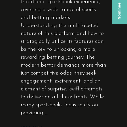
traditional sportsbook experience,
covering a wide range of sports
and betting markets.
Understanding the multifaceted
nature of this platform and how to
strategically utilize its features can
be the key to unlocking a more
rewarding betting journey. The
modern bettor demands more than
just competitive odds; they seek
engagement, excitement, and an
element of surprise. kwiff attempts
to deliver on all these fronts. While
many sportsbooks focus solely on
providing