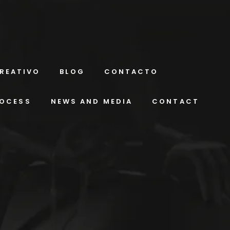
REATIVO
BLOG
CONTACTO
ROCESS
NEWS AND MEDIA
CONTACT