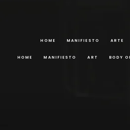
HOME
MANIFIESTO
ARTE
HOME
MANIFIESTO
ART
BODY O