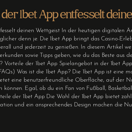
der 1bet App entfesselt dein
esselt deinen Wettgeist In der heutigen digitalen Är
licher denn je. Die 1bet App bringt das Casino-Erle
überall und jederzeit zu genießen. In diesem Artikel w
erkunden sowie Tipps geben, wie du das Beste aus d
pp? Vorteile der 1bet App Spielangebot in der 1bet A
AQs) Was ist die 1bet App? Die 1bet App ist eine mo
ietet eine benutzerfreundliche Oberfläche, auf der N
n können. Egal, ob du ein Fan von Fußball, Basketbal
teile der 1bet App Die Wahl der 1bet App bietet zahl
vigation und ein ansprechendes Design machen die N