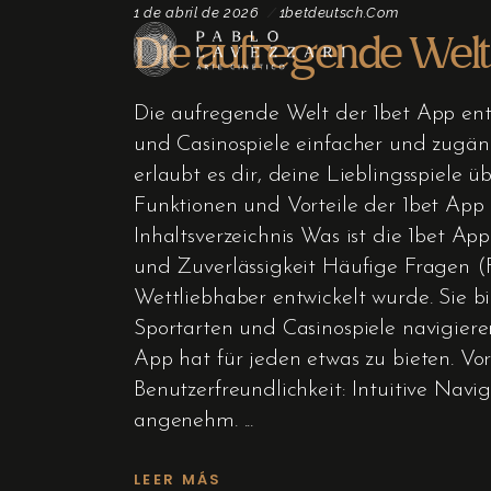
1 de abril de 2026
1betdeutsch.com
Die aufregende Welt 
Die aufregende Welt der 1bet App entf
und Casinospiele einfacher und zugäng
erlaubt es dir, deine Lieblingsspiele 
Funktionen und Vorteile der 1bet App 
Inhaltsverzeichnis Was ist die 1bet A
und Zuverlässigkeit Häufige Fragen (F
Wettliebhaber entwickelt wurde. Sie b
Sportarten und Casinospiele navigiere
App hat für jeden etwas zu bieten. Vor
Benutzerfreundlichkeit: Intuitive Na
angenehm.
LEER MÁS