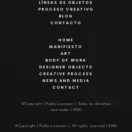
LÍNEAS DE OBJETOS
PROCESO CREATIVO
BLOG
CONTACTO
HOME
MANIFIESTO
ART
BODY OF WORK
DESIGNER OBJECTS
CREATIVE PROCESS
NEWS AND MEDIA
CONTACT
©Copyright | Pablo Lavezzari | Todos los derechos
reservados | 2020
©Copyright | Pablo Lavezzari | All rights reserved | 2020