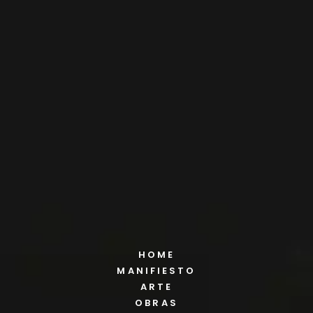
HOME
MANIFIESTO
ARTE
OBRAS