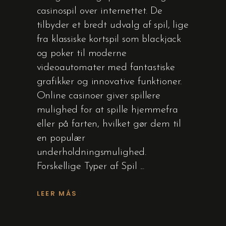
casinospil over internettet. De
tilbyder et bredt udvalg af spil, lige
fra klassiske kortspil som blackjack
og poker til moderne
videoautomater med fantastiske
grafikker og innovative funktioner.
Online casinoer giver spillere
mulighed for at spille hjemmefra
eller på farten, hvilket gør dem til
en populær
underholdningsmulighed.
Forskellige Typer af Spil
LEER MÁS