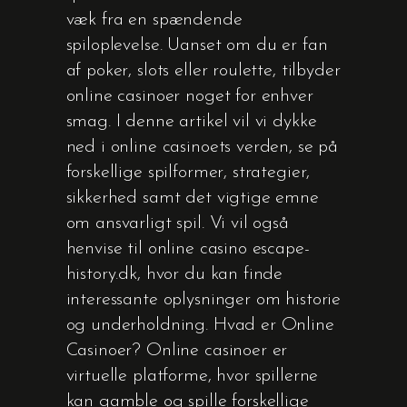
væk fra en spændende
spiloplevelse. Uanset om du er fan
af poker, slots eller roulette, tilbyder
online casinoer noget for enhver
smag. I denne artikel vil vi dykke
ned i online casinoets verden, se på
forskellige spilformer, strategier,
sikkerhed samt det vigtige emne
om ansvarligt spil. Vi vil også
henvise til online casino escape-
history.dk, hvor du kan finde
interessante oplysninger om historie
og underholdning. Hvad er Online
Casinoer? Online casinoer er
virtuelle platforme, hvor spillerne
kan gamble og spille forskellige