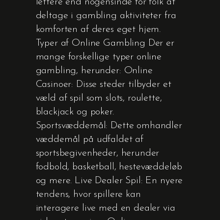
lettere end nogensinde for folk at
deltage i gambling aktiviteter fra
komforten af deres eget hjem.
Typer af Online Gambling Der er
mange forskellige typer online
gambling, herunder: Online
Casinoer: Disse steder tilbyder et
væld af spil som slots, roulette,
blackjack og poker.
Sportsvæddemål: Dette omhandler
væddemål på udfaldet af
sportsbegivenheder, herunder
fodbold, basketball, hestevæddeløb
og mere. Live Dealer Spil: En nyere
tendens, hvor spillere kan
interagere live med en dealer via