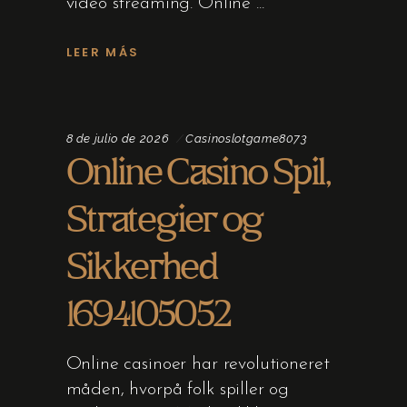
video streaming. Online
LEER MÁS
8 de julio de 2026
Casinoslotgame8073
Online Casino Spil,
Strategier og
Sikkerhed
1694105052
Online casinoer har revolutioneret
måden, hvorpå folk spiller og