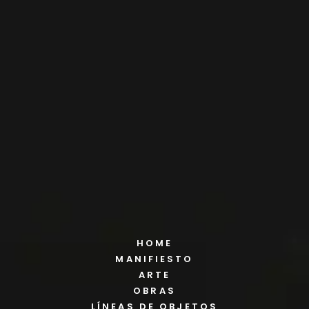
HOME
MANIFIESTO
ARTE
OBRAS
LÍNEAS DE OBJETOS