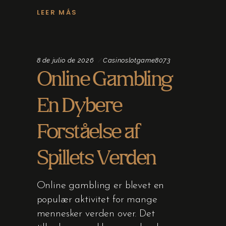
LEER MÁS
8 de julio de 2026
Casinoslotgame8073
Online Gambling
En Dybere
Forståelse af
Spillets Verden
Online gambling er blevet en
populær aktivitet for mange
mennesker verden over. Det