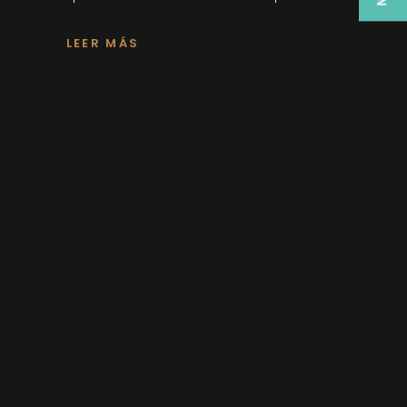
LEER MÁS