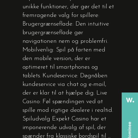
unikke funktioner, der gør det til et
fremragende valg for spillere:
Brugergrænseflade: Den intuitive
brugergrænseflade gør
navigationen nem og problemfri.
Mobilvenlig: Spil på farten med
den mobile version, der er
optimeret til smartphones og
tablets. Kundeservice: Døgnåben
kundeservice via chat og e-mail,
der er klar til at hjælpe dig. Live
Casino: Føl spændingen ved at
spille mod rigtige dealere i realtid.
Spiludvalg Expekt Casino har et
imponerende udvalg af spil, der
spænder fra klassiske bordspil til