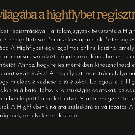
ilágába a highflybet regiszt
bet regisztrációval Tartalomjegyzék Bevezetés a High
ok és szolgáltatások Bónuszok és ajánlatok Biztonság
ába A Highflybet egy izgalmas online kaszinó, amely
orm nemcsak szórakoztató játékokat kínál, hanem külö
ációt. Ahhoz, hogy teljes mértékben kihasználhasd ez
yamat segítségével. A Highflybet regisztráció folyama
hogy mielőbb élvezhesd a játékokat: Látogass el a Hig
alon található. Töltsd ki a szükséges adatokat, példáu
ailben kapott linkre kattintva. Miután megerősítetted
tások A Highflybet kínálata széleskörű és változatos. 
erőgépek, amelyek szórakoztató