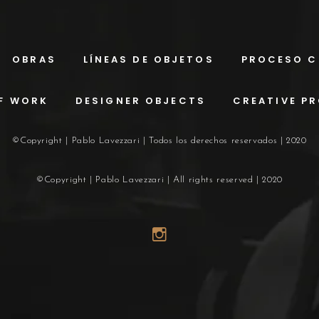
OBRAS
LÍNEAS DE OBJETOS
PROCESO C
F WORK
DESIGNER OBJECTS
CREATIVE P
©Copyright | Pablo Lavezzari | Todos los derechos reservados | 2020
©Copyright | Pablo Lavezzari | All rights reserved | 2020