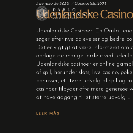
1 de julio de 2026
Casinostslot1073
Udenlandske Casinoer
Udenlandske Casinoer: En Omfattende 
søger efter nye oplevelser og bedre bo
Det er vigtigt at være informeret om d
opdage de mange fordele ved udenland
Udenlandske casinoer er online gambli
af spil, herunder slots, live casino, p
bonusser, et større udvalg af spil og
casinoer tilbyder ofte mere generøse 
at have adgang til et større udvalg
LEER MÁS