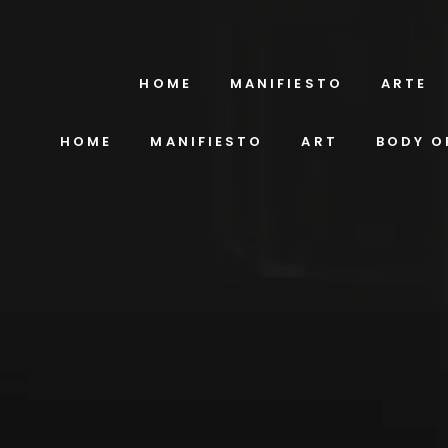
HOME
MANIFIESTO
ARTE
HOME
MANIFIESTO
ART
BODY O