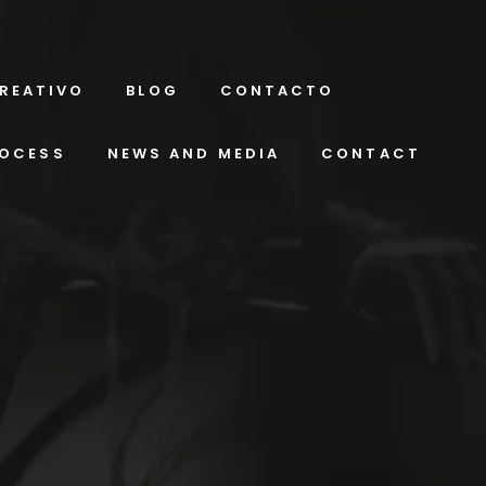
REATIVO
BLOG
CONTACTO
ROCESS
NEWS AND MEDIA
CONTACT