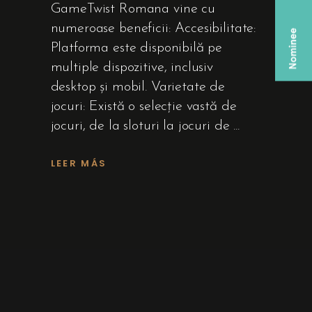
GameTwist Romana vine cu
numeroase beneficii: Accesibilitate:
Platforma este disponibilă pe
multiple dispozitive, inclusiv
desktop și mobil. Varietate de
jocuri: Există o selecție vastă de
jocuri, de la sloturi la jocuri de
LEER MÁS