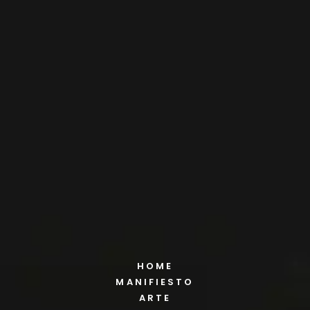
HOME
MANIFIESTO
ARTE