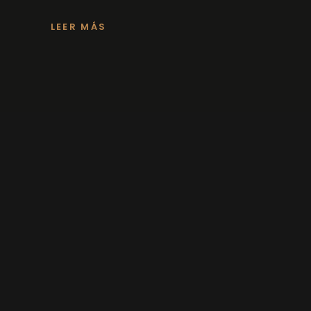
LEER MÁS