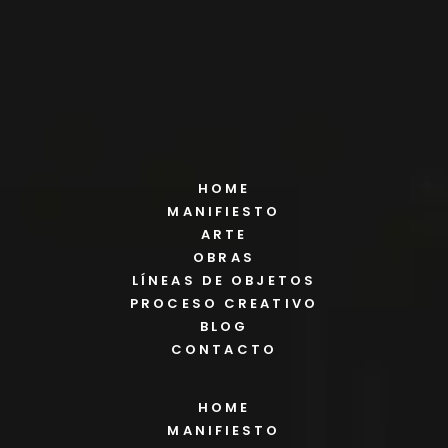
HOME
MANIFIESTO
ARTE
OBRAS
LÍNEAS DE OBJETOS
PROCESO CREATIVO
BLOG
CONTACTO
HOME
MANIFIESTO