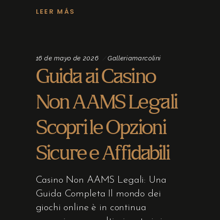
LEER MÁS
16 de mayo de 2026
Galleriamarcolini
Guida ai Casino
Non AAMS Legali
Scopri le Opzioni
Sicure e Affidabili
Casino Non AAMS Legali: Una
Guida Completa Il mondo dei
giochi online è in continua