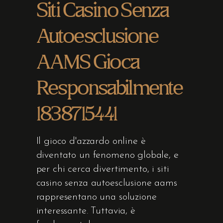
Siti Casino Senza
Autoesclusione
AAMS Gioca
Responsabilmente
1838715441
Il gioco d'azzardo online è
diventato un fenomeno globale, e
per chi cerca divertimento, i siti
casino senza autoesclusione aams
rappresentano una soluzione
interessante. Tuttavia, è