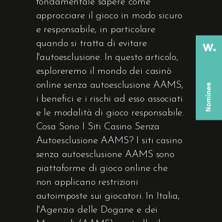
fondamentale sapere come
approcciare il gioco in modo sicuro
e responsabile, in particolare
quando si tratta di evitare
l'autoesclusione. In questo articolo,
esploreremo il mondo dei casinò
online senza autoesclusione AAMS,
i benefici e i rischi ad esso associati
e le modalità di gioco responsabile.
Cosa Sono I Siti Casino Senza
Autoesclusione AAMS? I siti casino
senza autoesclusione AAMS sono
piattaforme di gioco online che
non applicano restrizioni
autoimposte sui giocatori. In Italia,
l'Agenzia delle Dogane e dei