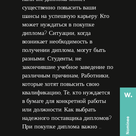
существенно повысить ваши
шансы на успешную карьеру. Кто
может нуждаться в покупке
диплома? Ситуации, когда
возникает необходимость в
получении диплома, могут быть
разными: Студенты, не
закончившие учебное заведение по
различным причинам; Работники,
которые хотят повысить свою
квалификацию; Те, кто нуждается
в бумаге для конкретной работы
или должности. Как выбрать
надежного поставщика дипломов?
При покупке диплома важно