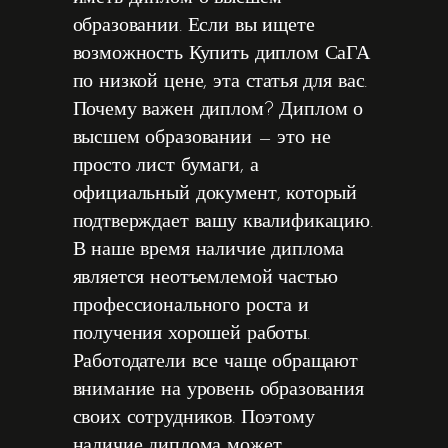
образовании. Если вы ищете
возможность Купить диплом СаГА
по низкой цене, эта статья для вас.
Почему важен диплом? Диплом о
высшем образовании — это не
просто лист бумаги, а
официальный документ, который
подтверждает вашу квалификацию.
В наше время наличие диплома
является неотъемлемой частью
профессионального роста и
получения хорошей работы.
Работодатели все чаще обращают
внимание на уровень образования
своих сотрудников. Поэтому
наличие диплома может