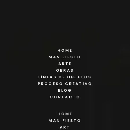
HOME
MANIFIESTO
ARTE
OBRAS
LÍNEAS DE OBJETOS
PROCESO CREATIVO
BLOG
CONTACTO
HOME
MANIFIESTO
ART