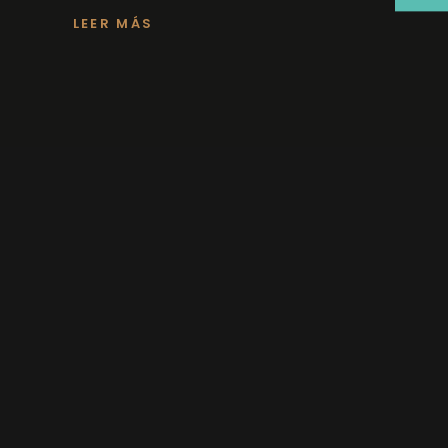
LEER MÁS