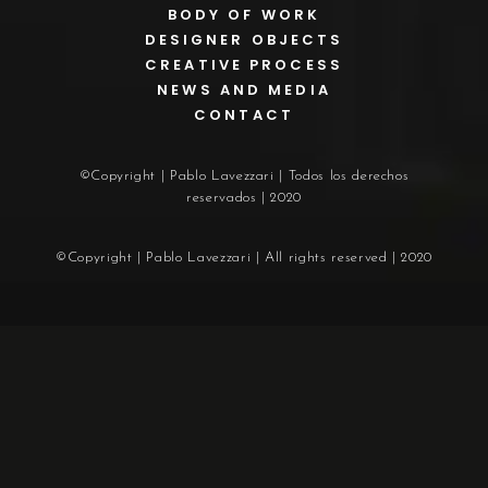
BODY OF WORK
DESIGNER OBJECTS
CREATIVE PROCESS
NEWS AND MEDIA
CONTACT
©Copyright | Pablo Lavezzari | Todos los derechos
reservados | 2020
©Copyright | Pablo Lavezzari | All rights reserved | 2020