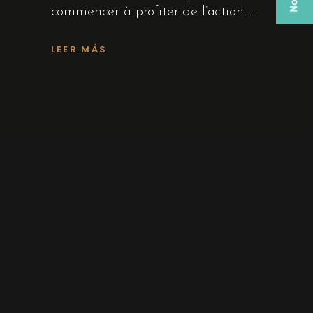
commencer à profiter de l’action.
LEER MÁS