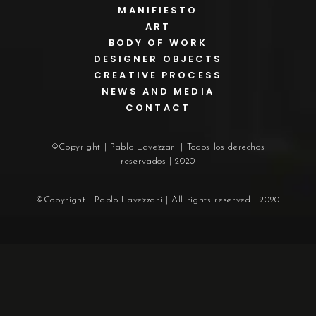
MANIFIESTO
ART
BODY OF WORK
DESIGNER OBJECTS
CREATIVE PROCESS
NEWS AND MEDIA
CONTACT
©Copyright | Pablo Lavezzari | Todos los derechos
reservados | 2020
©Copyright | Pablo Lavezzari | All rights reserved | 2020