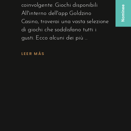
coinvolgente. Giochi disponibili
All'interno dell'app Goldzino
Casino, troverai una vasta selezione
di giochi che soddisfano tutti i
gusti. Ecco alcuni dei più
LEER MÁS