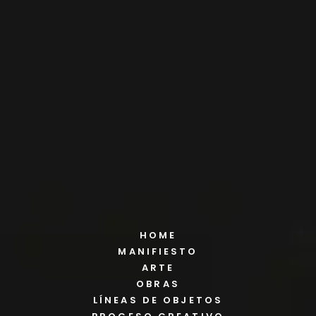
HOME
MANIFIESTO
ARTE
OBRAS
LÍNEAS DE OBJETOS