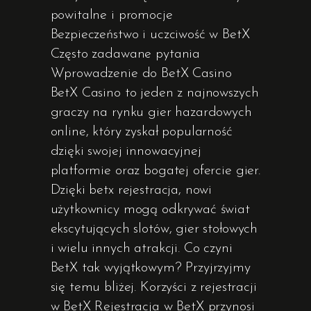
powitalne i promocje
Bezpieczeństwo i uczciwość w BetX
Często zadawane pytania
Wprowadzenie do BetX Casino
BetX Casino to jeden z najnowszych
graczy na rynku gier hazardowych
online, który zyskał popularność
dzięki swojej innowacyjnej
platformie oraz bogatej ofercie gier.
Dzięki betx rejestracja, nowi
użytkownicy mogą odkrywać świat
ekscytujących slotów, gier stołowych
i wielu innych atrakcji. Co czyni
BetX tak wyjątkowym? Przyjrzyjmy
się temu bliżej. Korzyści z rejestracji
w BetX Rejestracja w BetX przynosi