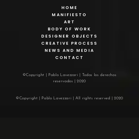
HOME
MANIFIESTO
ART
BODY OF WORK
DESIGNER OBJECTS
CREATIVE PROCESS
NEWS AND MEDIA
CONTACT
©Copyright | Pablo Lavezzari | Todos los derechos
reservados | 2020
©Copyright | Pablo Lavezzari | All rights reserved | 2020