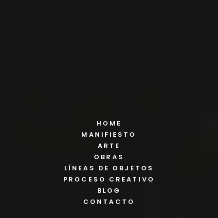
HOME
MANIFIESTO
ARTE
OBRAS
LÍNEAS DE OBJETOS
PROCESO CREATIVO
BLOG
CONTACTO