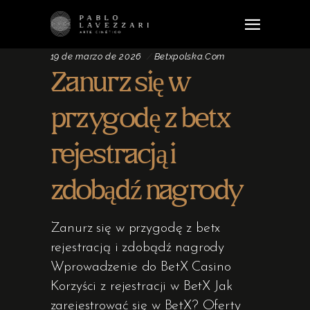
19 de marzo de 2026
Betxpolska.com
Zanurz się w
przygodę z betx
rejestracją i
zdobądź nagrody
Zanurz się w przygodę z betx
rejestracją i zdobądź nagrody
Wprowadzenie do BetX Casino
Korzyści z rejestracji w BetX Jak
zarejestrować się w BetX? Oferty