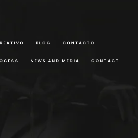
REATIVO
BLOG
CONTACTO
ROCESS
NEWS AND MEDIA
CONTACT