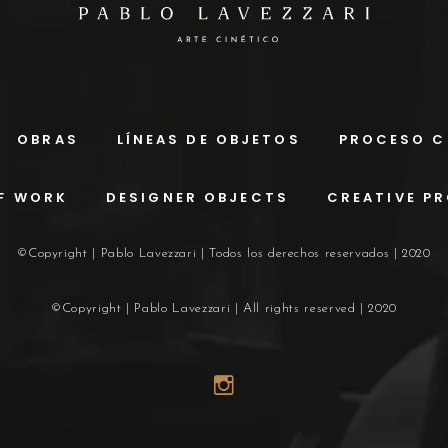
OBRAS
LÍNEAS DE OBJETOS
PROCESO C
F WORK
DESIGNER OBJECTS
CREATIVE P
©Copyright | Pablo Lavezzari | Todos los derechos reservados | 2020
©Copyright | Pablo Lavezzari | All rights reserved | 2020