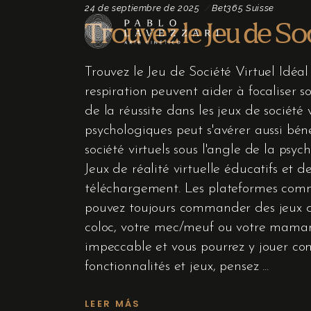
24 de septiembre de 2025
Bet365 Suisse
Trouvez le Jeu de Soc
Trouvez le Jeu de Société Virtuel Idéa
respiration peuvent aider à focaliser s
de la réussite dans les jeux de société
psychologiques peut s'avérer aussi bén
société virtuels sous l'angle de la psyc
Jeux de réalité virtuelle éducatifs et 
téléchargement. Les plateformes comme
pouvez toujours commander des jeux de 
coloc, votre mec/meuf ou votre maman v
impeccable et vous pourrez y jouer com
fonctionnalités et jeux, pensez
LEER MÁS