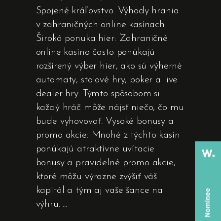
Spojené kráľovstvo. Výhody hrania
v zahraničných online kasínach
Široká ponuka hier: Zahraničné
online kasíno často ponúkajú
rozšírený výber hier, ako sú výherné
automaty, stolové hry, poker a live
dealer hry. Týmto spôsobom si
každý hráč môže nájsť niečo, čo mu
bude vyhovovať. Vysoké bonusy a
promo akcie: Mnohé z týchto kasín
ponúkajú atraktívne uvítacie
bonusy a pravidelné promo akcie,
ktoré môžu výrazne zvýšiť váš
kapitál a tým aj vaše šance na
výhru.