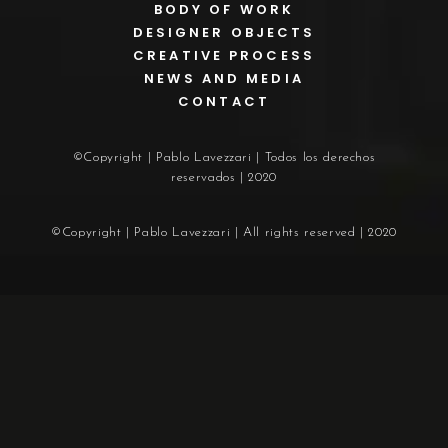
BODY OF WORK
DESIGNER OBJECTS
CREATIVE PROCESS
NEWS AND MEDIA
CONTACT
©Copyright | Pablo Lavezzari | Todos los derechos
reservados | 2020
©Copyright | Pablo Lavezzari | All rights reserved | 2020