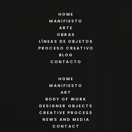
HOME
MANIFIESTO
ARTE
OBRAS
LÍNEAS DE OBJETOS
PROCESO CREATIVO
BLOG
CONTACTO
HOME
MANIFIESTO
ART
BODY OF WORK
DESIGNER OBJECTS
CREATIVE PROCESS
NEWS AND MEDIA
CONTACT