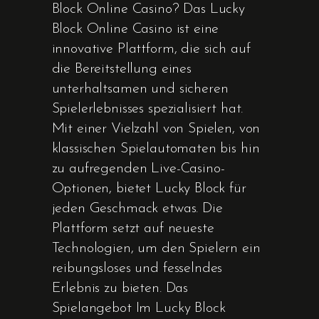
Block Online Casino? Das Lucky
Block Online Casino ist eine
innovative Plattform, die sich auf
die Bereitstellung eines
unterhaltsamen und sicheren
Spielerlebnisses spezialisiert hat.
Mit einer Vielzahl von Spielen, von
klassischen Spielautomaten bis hin
zu aufregenden Live-Casino-
Optionen, bietet Lucky Block für
jeden Geschmack etwas. Die
Plattform setzt auf neueste
Technologien, um den Spielern ein
reibungsloses und fesselndes
Erlebnis zu bieten. Das
Spielangebot Im Lucky Block