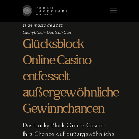
13 de marzo de 2026
Luckyblock-Deutsch.com
Glücksblock
Online Casino
entfesselt
außergewöhnliche
Gewinnchancen
Das Lucky Block Online Casino:
Ihre Chance auf außergewöhnliche