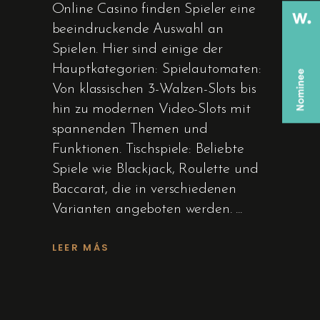
Online Casino finden Spieler eine
beeindruckende Auswahl an
Spielen. Hier sind einige der
Hauptkategorien: Spielautomaten:
Von klassischen 3-Walzen-Slots bis
hin zu modernen Video-Slots mit
spannenden Themen und
Funktionen. Tischspiele: Beliebte
Spiele wie Blackjack, Roulette und
Baccarat, die in verschiedenen
Varianten angeboten werden.
LEER MÁS