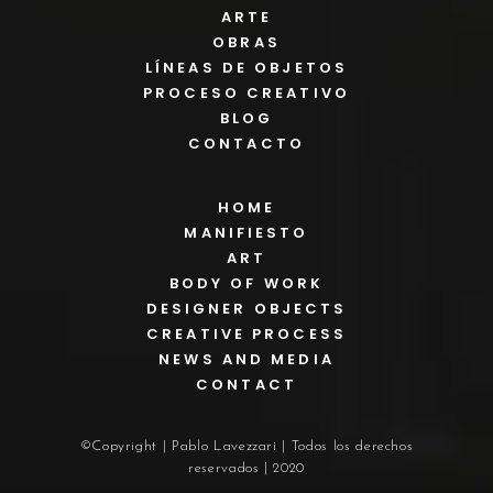
ARTE
OBRAS
LÍNEAS DE OBJETOS
PROCESO CREATIVO
BLOG
CONTACTO
HOME
MANIFIESTO
ART
BODY OF WORK
DESIGNER OBJECTS
CREATIVE PROCESS
NEWS AND MEDIA
CONTACT
©Copyright | Pablo Lavezzari | Todos los derechos
reservados | 2020