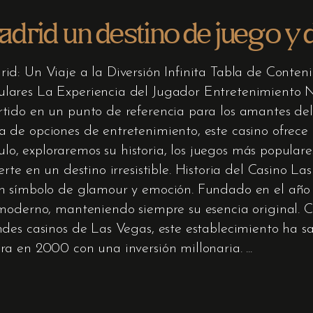
rid un destino de juego y di
d: Un Viaje a la Diversión Infinita Tabla de Conteni
ares La Experiencia del Jugador Entretenimiento N
ido en un punto de referencia para los amantes del 
de opciones de entretenimiento, este casino ofrece 
culo, exploraremos su historia, los juegos más populare
rte en un destino irresistible. Historia del Casino 
un símbolo de glamour y emoción. Fundado en el año
moderno, manteniendo siempre su esencia original. C
es casinos de Las Vegas, este establecimiento ha sab
ra en 2000 con una inversión millonaria.