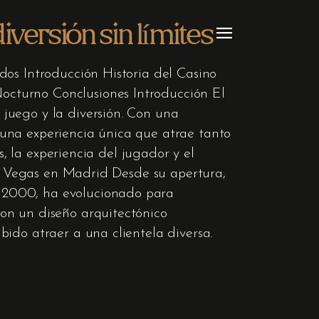
versión sin límites
dos Introducción Historia del Casino
octurno Conclusiones Introducción El
juego y la diversión. Con una
una experiencia única que atrae tanto
s, la experiencia del jugador y el
Las Vegas en Madrid Desde su apertura,
 2000, ha evolucionado para
on un diseño arquitectónico
ido atraer a una clientela diversa.