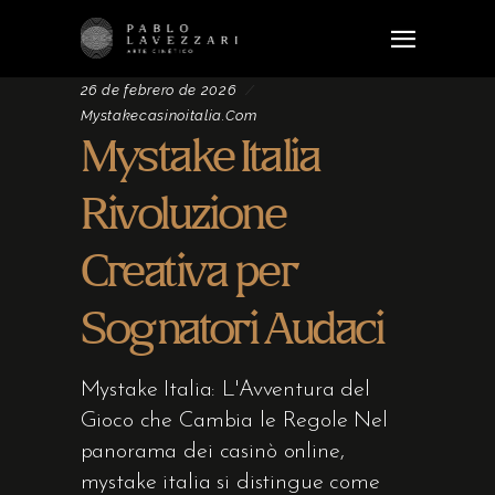
26 de febrero de 2026
Mystakecasinoitalia.com
Mystake Italia
Rivoluzione
Creativa per
Sognatori Audaci
Mystake Italia: L'Avventura del
Gioco che Cambia le Regole Nel
panorama dei casinò online,
mystake italia si distingue come