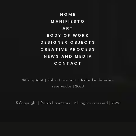
HOME
MANIFIESTO
ART
BODY OF WORK
DESIGNER OBJECTS
CREATIVE PROCESS
NEWS AND MEDIA
CONTACT
©Copyright | Pablo Lavezzari | Todos los derechos
reservados | 2020
©Copyright | Pablo Lavezzari | All rights reserved | 2020