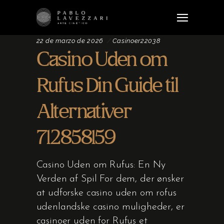
22 de marzo de 2026
Casinoer22038
Casino Uden om
Rufus Din Guide til
Alternativer
712858159
Casino Uden om Rufus: En Ny
Verden af Spil For dem, der ønsker
at udforske casino uden om rofus
udenlandske casino muligheder, er
casinoer uden for Rufus et