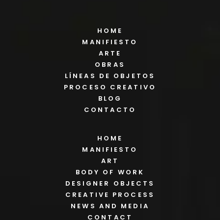
HOME
MANIFIESTO
ARTE
OBRAS
LÍNEAS DE OBJETOS
PROCESO CREATIVO
BLOG
CONTACTO
HOME
MANIFIESTO
ART
BODY OF WORK
DESIGNER OBJECTS
CREATIVE PROCESS
NEWS AND MEDIA
CONTACT