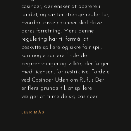
casinoer, der ønsker at operere i
landet, og sætter strenge regler for,
hvordan disse casinoer skal drive
deres forretning. Mens denne
regulering har til formål at
beskytte spillere og sikre fair spil,
kan nogle spillere finde de
begrænsninger og vilkår, der følger
med licensen, for restriktive. Fordele
ved Casinoer Uden om Rufus Der
er flere grunde til, at spillere
vælger at tilmelde sig casinoer
LEER MÁS