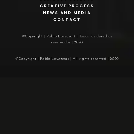
CREATIVE PROCESS
NEWS AND MEDIA
CONTACT
©Copyright | Pablo Lavezzari | Todos los derechos
reservados | 2020
©Copyright | Pablo Lavezzari | All rights reserved | 2020