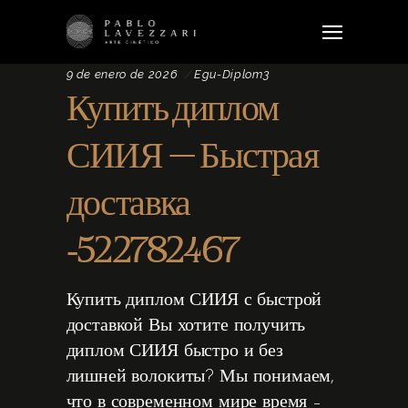
9 de enero de 2026
Egu-Diplom3
Купить диплом
СИИЯ – Быстрая
доставка
-522782467
Купить диплом СИИЯ с быстрой
доставкой Вы хотите получить
диплом СИИЯ быстро и без
лишней волокиты? Мы понимаем,
что в современном мире время –