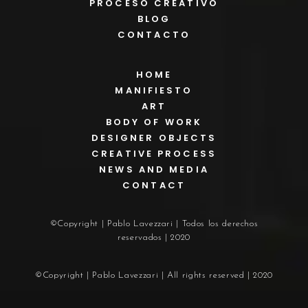
PROCESO CREATIVO
BLOG
CONTACTO
HOME
MANIFIESTO
ART
BODY OF WORK
DESIGNER OBJECTS
CREATIVE PROCESS
NEWS AND MEDIA
CONTACT
©Copyright | Pablo Lavezzari | Todos los derechos
reservados | 2020
©Copyright | Pablo Lavezzari | All rights reserved | 2020