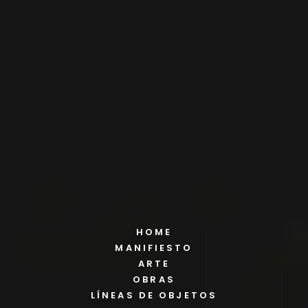
HOME
MANIFIESTO
ARTE
OBRAS
LÍNEAS DE OBJETOS