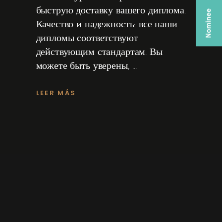
быструю доставку вашего диплома.
Качество и надежность: все наши
дипломы соответствуют
действующим стандартам. Вы
можете быть уверены,
LEER MÁS