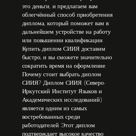
это деньги, и предлагаем вам
облегчённый способ приобретения
диплома, который поможет вам в
дальнейшем устройстве на работу
или повышении квалификации.
Купить диплом СИИЯ доставим
быстро, и вы сможете значительно
сократить время на оформление.
Почему стоит выбрать диплом
СИИЯ? Диплом СИИЯ (Северо-
Иркутский Институт Языков и
Академических исследований)
является одним из самых
востребованных среди
работодателей. Этот диплом
подтверждает высокое качество