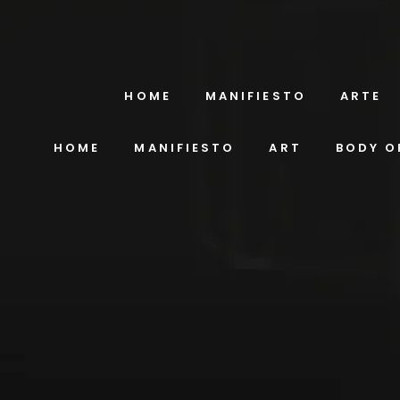
HOME
MANIFIESTO
ARTE
HOME
MANIFIESTO
ART
BODY O