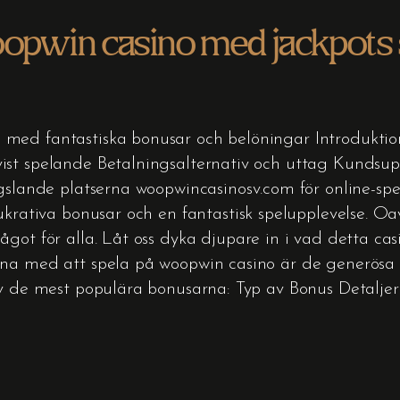
opwin casino med jackpots
 med fantastiska bonusar och belöningar Introdukti
ist spelande Betalningsalternativ och uttag Kundsu
gslande platserna woopwincasinosv.com för online-spel
ukrativa bonusar och en fantastisk spelupplevelse. Oa
got för alla. Låt oss dyka djupare in i vad detta cas
rna med att spela på woopwin casino är de generösa 
av de mest populära bonusarna: Typ av Bonus Detalje