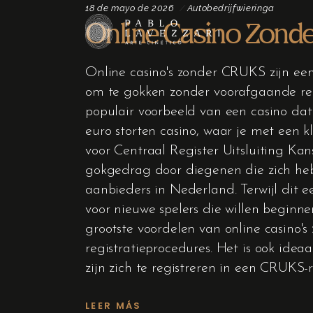
18 de mayo de 2026
Autobedrijfwieringa
Online Casino Zonde
Online casino's zonder CRUKS zijn een
om te gokken zonder voorafgaande regi
populair voorbeeld van een casino dat 
euro storten casino, waar je met een 
voor Centraal Register Uitsluiting Ka
gokgedrag door diegenen die zich heb
aanbieders in Nederland. Terwijl dit 
voor nieuwe spelers die willen begin
grootste voordelen van online casino'
registratieprocedures. Het is ook ideaa
zijn zich te registreren in een CRUKS
LEER MÁS