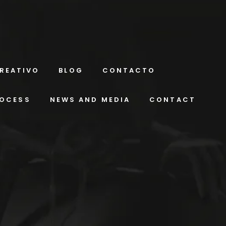
REATIVO
BLOG
CONTACTO
ROCESS
NEWS AND MEDIA
CONTACT