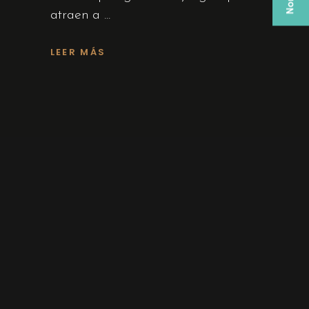
atraen a
LEER MÁS