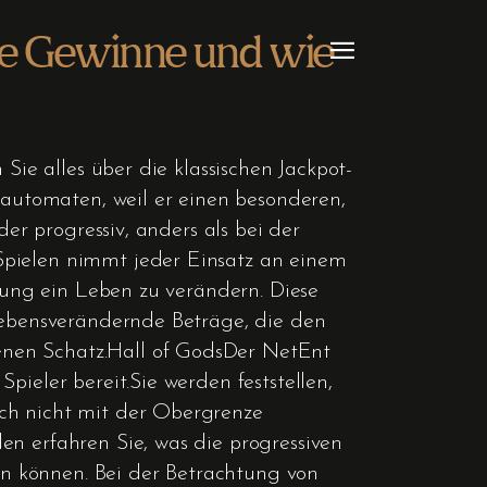
de Gewinne und wie
Sie alles über die klassischen Jackpot-
elautomaten, weil er einen besonderen,
der progressiv, anders als bei der
Spielen nimmt jeder Einsatz an einem
ehung ein Leben zu verändern. Diese
 lebensverändernde Beträge, die den
enen Schatz.Hall of GodsDer NetEnt
pieler bereit.Sie werden feststellen,
ich nicht mit der Obergrenze
en erfahren Sie, was die progressiven
n können. Bei der Betrachtung von