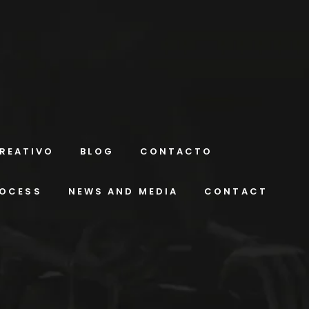
REATIVO
BLOG
CONTACTO
ROCESS
NEWS AND MEDIA
CONTACT