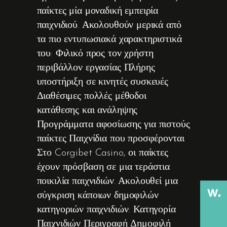
παίκτες μία μοναδική εμπειρία
παιχνιδιού. Ακολουθούν μερικά από
τα πιο εντυπωσιακά χαρακτηριστικά
του: Φιλικό προς τον χρήστη
περιβάλλον εργασίας Πλήρης
υποστήριξη σε κινητές συσκευές
Διαθέσιμες πολλές μέθοδοι
κατάθεσης και ανάληψης
Προγράμματα αφοσίωσης για πιστούς
παίκτες Παιχνίδια που προσφέρονται
Στο Corgibet Casino, οι παίκτες
έχουν πρόσβαση σε μια τεράστια
ποικιλία παιχνιδιών. Ακολουθεί μια
σύγκριση κάποιων δημοφιλών
κατηγοριών παιχνιδιών: Κατηγορία
Παιχνιδιών Περιγραφή Δημοφιλή