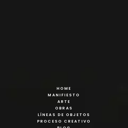
HOME
MANIFIESTO
ARTE
OBRAS
LÍNEAS DE OBJETOS
PROCESO CREATIVO
BLOG