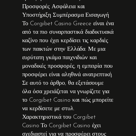
Προσφορές Ασφάλεια και
Υποστήριξη Συμπέρασμα Εισαγωγή
Το Corgibet Casino Greece είναι ένα
από τα πιο συναρπαστικά διαδικτυακά
καζίνο που έχει κερδίσει τις καρδιές
των παικτών στην Ελλάδα. Με μια
ευρύτατη γκάμα παιχνιδιών και
μοναδικές προσφορές, η εμπειρία που
προσφέρει είναι αληθινά ανατρεπτική.
Σε αυτό το άρθρο, θα εξετάσουμε
όλα όσα χρειάζεται να γνωρίζετε για
το Corgibet Casino και πώς μπορείτε
να κερδίσετε με στυλ.
Χαρακτηριστικά του Corgibet
Casino Το Corgibet Casino έχει
σχεδιαστεί για να προσφέρει στους