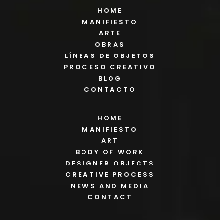
HOME
MANIFIESTO
ARTE
OBRAS
LÍNEAS DE OBJETOS
PROCESO CREATIVO
BLOG
CONTACTO
HOME
MANIFIESTO
ART
BODY OF WORK
DESIGNER OBJECTS
CREATIVE PROCESS
NEWS AND MEDIA
CONTACT