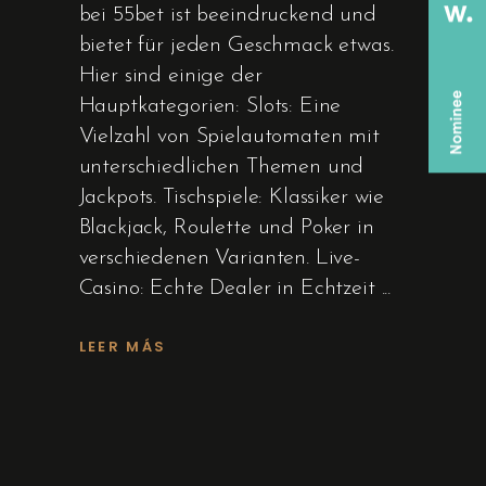
bei 55bet ist beeindruckend und
bietet für jeden Geschmack etwas.
Hier sind einige der
Hauptkategorien: Slots: Eine
Vielzahl von Spielautomaten mit
unterschiedlichen Themen und
Jackpots. Tischspiele: Klassiker wie
Blackjack, Roulette und Poker in
verschiedenen Varianten. Live-
Casino: Echte Dealer in Echtzeit
LEER MÁS