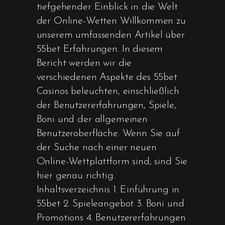
tiefgehender Einblick in die Welt
der Online-Wetten Willkommen zu
unserem umfassenden Artikel über
55bet Erfahrungen. In diesem
Bericht werden wir die
verschiedenen Aspekte des 55bet
Casinos beleuchten, einschließlich
der Benutzererfahrungen, Spiele,
Boni und der allgemeinen
Benutzeroberfläche. Wenn Sie auf
der Suche nach einer neuen
Online-Wettplattform sind, sind Sie
hier genau richtig.
Inhaltsverzeichnis 1. Einführung in
55bet 2. Spieleangebot 3. Boni und
Promotions 4. Benutzererfahrungen