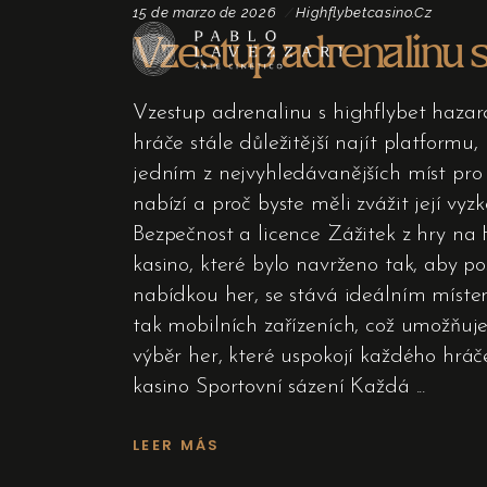
15 de marzo de 2026
Highflybetcasino.cz
Vzestup adrenalinu 
Vzestup adrenalinu s highflybet hazard
hráče stále důležitější najít platformu
jedním z nejvyhledávanějších míst pro
nabízí a proč byste měli zvážit její 
Bezpečnost a licence Zážitek z hry na
kasino, které bylo navrženo tak, aby p
nabídkou her, se stává ideálním místem
tak mobilních zařízeních, což umožňuj
výběr her, které uspokojí každého hráče
kasino Sportovní sázení Každá
LEER MÁS