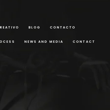
REATIVO
BLOG
CONTACTO
ROCESS
NEWS AND MEDIA
CONTACT