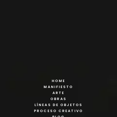
HOME
MANIFIESTO
ARTE
OBRAS
LÍNEAS DE OBJETOS
PROCESO CREATIVO
BLOG