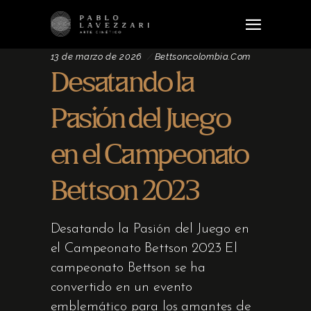
13 de marzo de 2026
Bettsoncolombia.com
Desatando la
Pasión del Juego
en el Campeonato
Bettson 2023
Desatando la Pasión del Juego en
el Campeonato Bettson 2023 El
campeonato Bettson se ha
convertido en un evento
emblemático para los amantes de