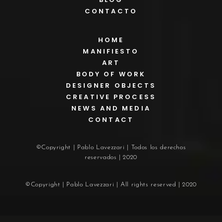
CONTACTO
HOME
MANIFIESTO
ART
BODY OF WORK
DESIGNER OBJECTS
CREATIVE PROCESS
NEWS AND MEDIA
CONTACT
©Copyright | Pablo Lavezzari | Todos los derechos
reservados | 2020
©Copyright | Pablo Lavezzari | All rights reserved | 2020