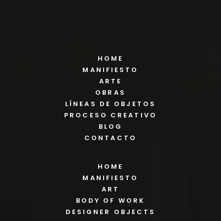
HOME
MANIFIESTO
ARTE
OBRAS
LÍNEAS DE OBJETOS
PROCESO CREATIVO
BLOG
CONTACTO
HOME
MANIFIESTO
ART
BODY OF WORK
DESIGNER OBJECTS