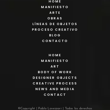
HOME
MANIFIESTO
ARTE
OBRAS
LÍNEAS DE OBJETOS
PROCESO CREATIVO
BLOG
CONTACTO
HOME
MANIFIESTO
ART
BODY OF WORK
DESIGNER OBJECTS
CREATIVE PROCESS
NEWS AND MEDIA
CONTACT
©Copyright | Pablo Lavezzari | Todos los derechos