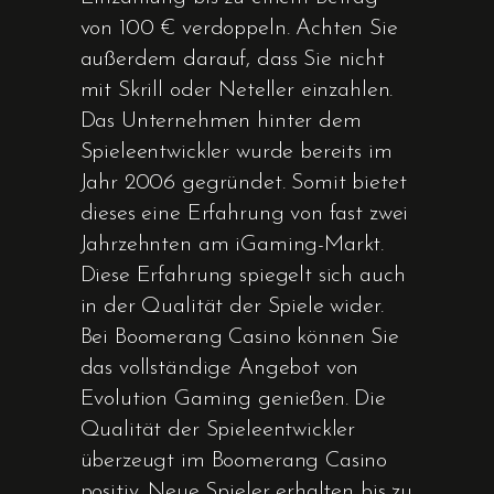
von 100 € verdoppeln. Achten Sie
außerdem darauf, dass Sie nicht
mit Skrill oder Neteller einzahlen.
Das Unternehmen hinter dem
Spieleentwickler wurde bereits im
Jahr 2006 gegründet. Somit bietet
dieses eine Erfahrung von fast zwei
Jahrzehnten am iGaming-Markt.
Diese Erfahrung spiegelt sich auch
in der Qualität der Spiele wider.
Bei Boomerang Casino können Sie
das vollständige Angebot von
Evolution Gaming genießen. Die
Qualität der Spieleentwickler
überzeugt im Boomerang Casino
positiv. Neue Spieler erhalten bis zu