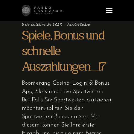
8 de octubre de 2025
Acabelle.de
Spiele, Bonus und
schnelle
Auszahlungen_17
Boomerang Casino: Login & Bonus ️
App, Slots und Live Sportwetten
Bet Falls Sie Sportwetten platzieren
möchten, sollten Sie den
Sportwetten-Bonus nutzen. Mit
diesem können Sie Ihre erste
Einzahlung bis zu einem Betrag