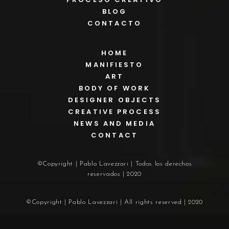
BLOG
CONTACTO
HOME
MANIFIESTO
ART
BODY OF WORK
DESIGNER OBJECTS
CREATIVE PROCESS
NEWS AND MEDIA
CONTACT
©Copyright | Pablo Lavezzari | Todos los derechos
reservados | 2020
©Copyright | Pablo Lavezzari | All rights reserved | 2020