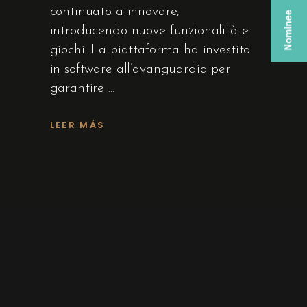
continuato a innovare,
introducendo nuove funzionalità e
giochi. La piattaforma ha investito
in software all’avanguardia per
garantire
LEER MÁS