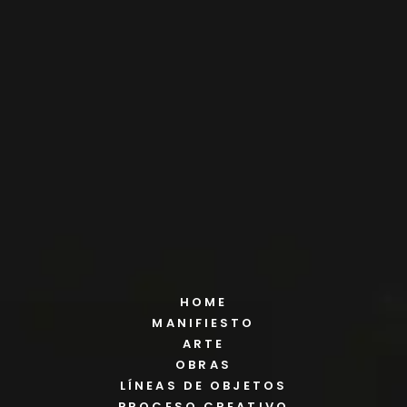
HOME
MANIFIESTO
ARTE
OBRAS
LÍNEAS DE OBJETOS
PROCESO CREATIVO