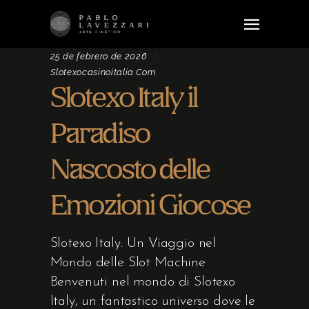
25 de febrero de 2026
Slotexocasinoitalia.com
Slotexo Italy il
Paradiso
Nascosto delle
Emozioni Giocose
Slotexo Italy: Un Viaggio nel
Mondo delle Slot Machine
Benvenuti nel mondo di Slotexo
Italy, un fantastico universo dove le