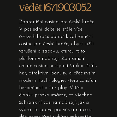
vědět 1671903052
Zahraniční casina pro české hráče
V poslední době se stále více
českých hráčů obrací k zahraniční
casina pro české hráče, aby si užili
vzrušení a zábavu, kterou tato
platformy nabízejí. Zahraniční
online casina poskytují širokou škálu
her, atraktivní bonusy, a především
moderní technologie, které zajišťují
bezpečnost a fair play. V této
článku prozkoumáme, co všechno
zahraniční casina nabízejí, jak si
vybrat to pravé pro vás a na co si