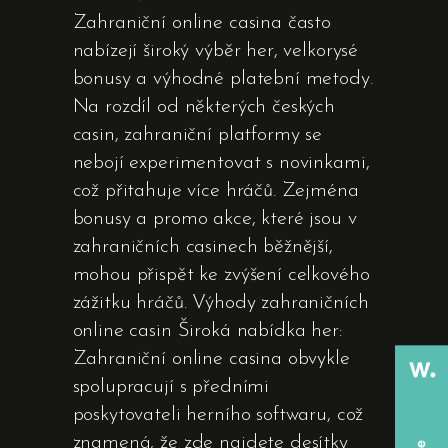
Zahraniční online casina často
nabízejí široký výběr her, velkorysé
bonusy a výhodné platební metody.
Na rozdíl od některých českých
casin, zahraniční platformy se
nebojí experimentovat s novinkami,
což přitahuje více hráčů. Zejména
bonusy a promo akce, které jsou v
zahraničních casinech běžnější,
mohou přispět ke zvýšení celkového
zážitku hráčů. Výhody zahraničních
online casin Široká nabídka her:
Zahraniční online casina obvykle
spolupracují s předními
poskytovateli herního softwaru, což
znamená, že zde najdete desítky