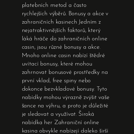
platebních metod a často
rychlejších výběrů. Bonusy a akce v
zahraničních kasinech Jedním z
nejatraktivnějších faktorů, který
láká hráče do zahraničních online
casin, jsou různé bonusy a akce.
Mnoho online casin nabízí štědré
uvítací bonusy, které mohou
zahrnovat bonusové prostředky na
první vklad, free spiny nebo
dokonce bezvkladové bonusy. Tyto
nabídky mohou výrazně zvýšit vaše
šance na výhru, a proto je důležité
je sledovat a využívat. Široká
nabídka her Zahraniční online
kasina obvykle nabízejí daleko širší