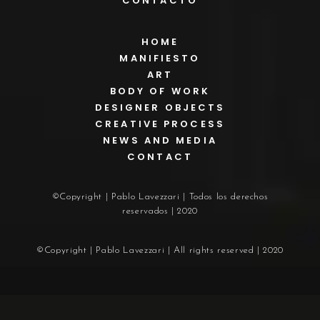
CONTACTO
HOME
MANIFIESTO
ART
BODY OF WORK
DESIGNER OBJECTS
CREATIVE PROCESS
NEWS AND MEDIA
CONTACT
©Copyright | Pablo Lavezzari | Todos los derechos
reservados | 2020
©Copyright | Pablo Lavezzari | All rights reserved | 2020