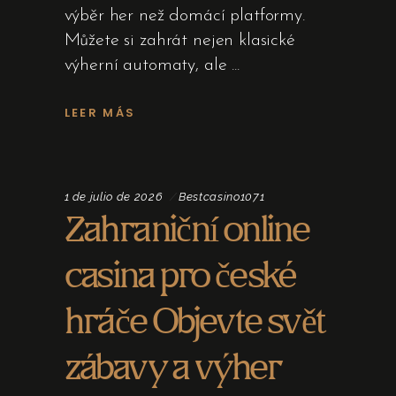
výběr her než domácí platformy.
Můžete si zahrát nejen klasické
výherní automaty, ale
LEER MÁS
1 de julio de 2026
Bestcasino1071
Zahraniční online
casina pro české
hráče Objevte svět
zábavy a výher