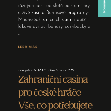
různých her - od slotů po stolní hry
a živé kasino. Bonusové programy:
Mnoho zahraničních casin nabízí
lákavé uvítací bonusy, cashbacky a
LEER MÁS
1 de julio de 2026
Bestcasino1071
Zahraniční casina
pro české hráče
Vše, co potřebujete