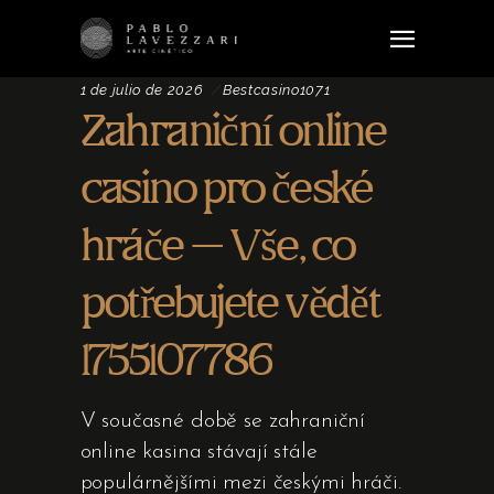
1 de julio de 2026
Bestcasino1071
Zahraniční online
casino pro české
hráče – Vše, co
potřebujete vědět
1755107786
V současné době se zahraniční
online kasina stávají stále
populárnějšími mezi českými hráči.