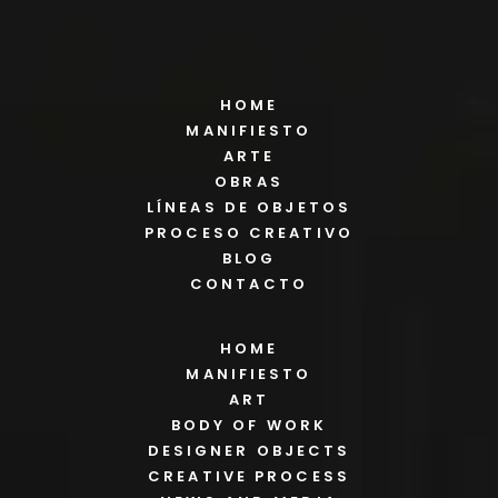
HOME
MANIFIESTO
ARTE
OBRAS
LÍNEAS DE OBJETOS
PROCESO CREATIVO
BLOG
CONTACTO
HOME
MANIFIESTO
ART
BODY OF WORK
DESIGNER OBJECTS
CREATIVE PROCESS