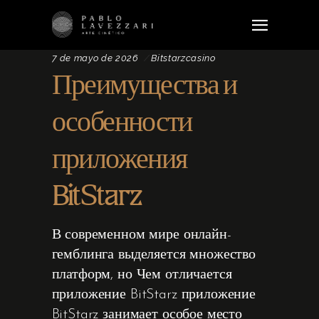
7 de mayo de 2026
Bitstarzcasino
Преимущества и
особенности
приложения
BitStarz
В современном мире онлайн-
гемблинга выделяется множество
платформ, но Чем отличается
приложение BitStarz приложение
BitStarz занимает особое место