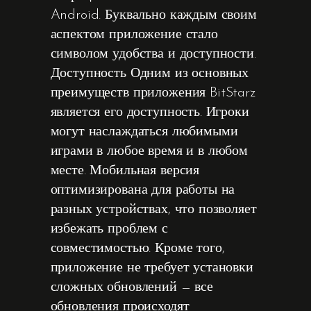
Android. Буквально каждым своим
аспектом приложение стало
символом удобства и доступности.
Доступность Одним из основных
преимуществ приложения BitStarz
является его доступность. Игроки
могут наслаждаться любимыми
играми в любое время и в любом
месте. Мобильная версия
оптимизирована для работы на
разных устройствах, что позволяет
избежать проблем с
совместимостью. Кроме того,
приложение не требует установки
сложных обновлений — все
обновления происходят