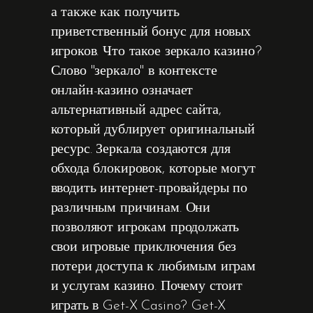
а также как получить
приветственный бонус для новых
игроков. Что такое зеркало казино?
Слово "зеркало" в контексте
онлайн-казино означает
альтернативный адрес сайта,
который дублирует оригинальный
ресурс. Зеркала создаются для
обхода блокировок, которые могут
вводить интернет-провайдеры по
различным причинам. Они
позволяют игрокам продолжать
свои игровые приключения без
потери доступа к любимым играм
и услугам казино. Почему стоит
играть в Get-X Casino? Get-X