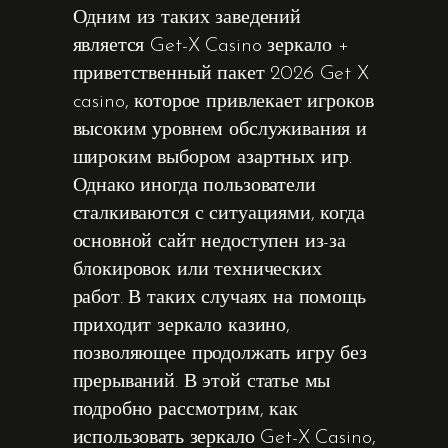
Одним из таких заведений
является Get-X Casino зеркало +
приветственный пакет 2026 Get X
casino, которое привлекает игроков
высоким уровнем обслуживания и
широким выбором азартных игр.
Однако иногда пользователи
сталкиваются с ситуациями, когда
основной сайт недоступен из-за
блокировок или технических
работ. В таких случаях на помощь
приходит зеркало казино,
позволяющее продолжать игру без
прерываний. В этой статье мы
подробно рассмотрим, как
использовать зеркало Get-X Casino,