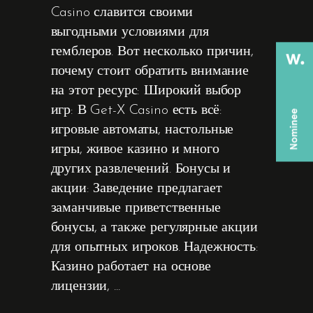
Casino славится своими
выгодными условиями для
гемблеров. Вот несколько причин,
почему стоит обратить внимание
на этот ресурс: Широкий выбор
игр: В Get-X Casino есть всё:
игровые автоматы, настольные
игры, живое казино и много
других развлечений. Бонусы и
акции: Заведение предлагает
заманчивые приветственные
бонусы, а также регулярные акции
для опытных игроков. Надежность:
Казино работает на основе
лицензии,