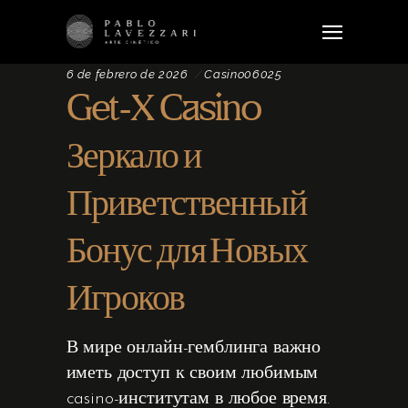
6 de febrero de 2026
Casino06025
Get-X Casino
Зеркало и
Приветственный
Бонус для Новых
Игроков
В мире онлайн-гемблинга важно
иметь доступ к своим любимым
casino-институтам в любое время.