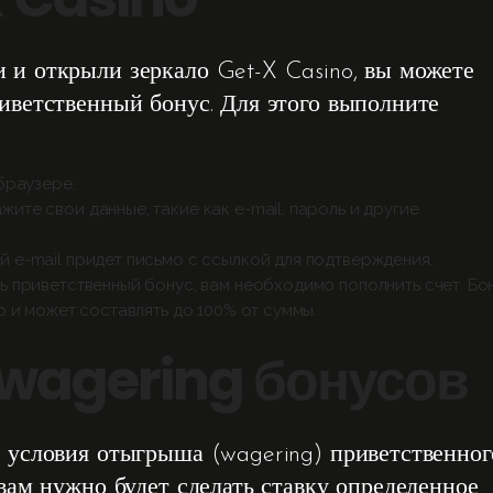
 и открыли зеркало Get-X Casino, вы можете
риветственный бонус. Для этого выполните
браузере.
жите свои данные, такие как e-mail, пароль и другие
й e-mail придет письмо с ссылкой для подтверждения.
 приветственный бонус, вам необходимо пополнить счет. Бон
ю и может составлять до 100% от суммы.
 wagering бонусов
а условия отыгрыша (wagering) приветственног
 вам нужно будет сделать ставку определенное