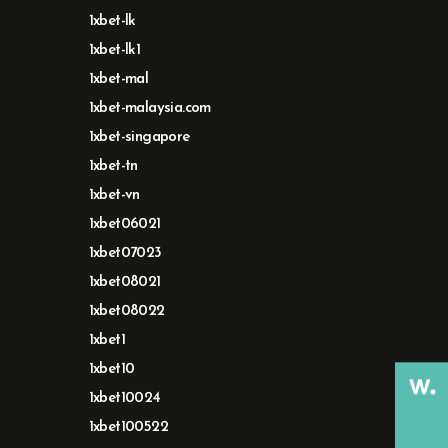
1xbet-lk
1xbet-lk1
1xbet-mal
1xbet-malaysia.com
1xbet-singapore
1xbet-tn
1xbet-vn
1xbet06021
1xbet07023
1xbet08021
1xbet08022
1xbet1
1xbet10
1xbet10024
1xbet100522