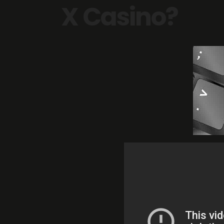
X Casino?