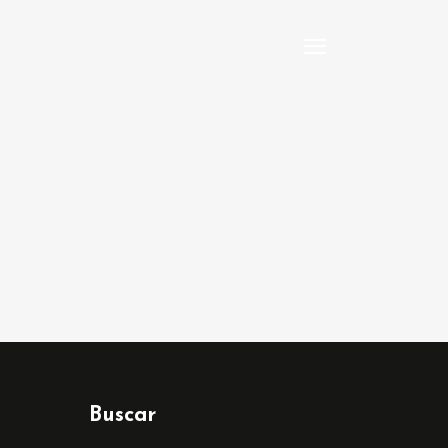
Buscar