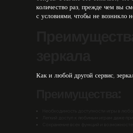
количество раз, прежде чем вы с
с условиями, чтобы не возникло 
Преимущества
зеркала
Как и любой другой сервис, зерк
Преимущества:
Необходимость доступности игры в любо
Легкий доступ к любимым играм даже пр
Сохранение всех функций и возможносте