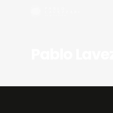
Pablo Lavez