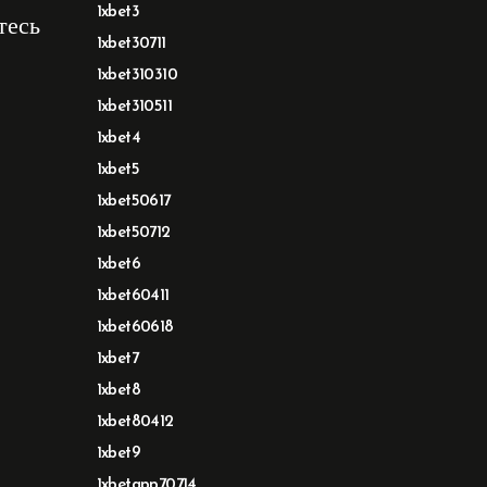
1xbet3
тесь
1xbet30711
1xbet310310
1xbet310511
1xbet4
1xbet5
1xbet50617
1xbet50712
1xbet6
1xbet60411
1xbet60618
1xbet7
1xbet8
1xbet80412
1xbet9
1xbetapp70714