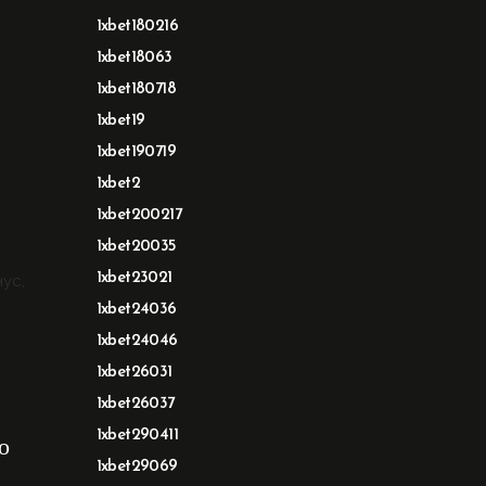
1xbet180216
1xbet18063
1xbet180718
1xbet19
1xbet190719
1xbet2
1xbet200217
1xbet20035
1xbet23021
ус,
1xbet24036
1xbet24046
1xbet26031
1xbet26037
1xbet290411
о
1xbet29069