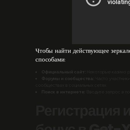
Чтобы найти действующее зеркал
способами:
Официальный сайт:
Некоторые казино ра
Форумы и сообщества:
Часто участники
сообществах в социальных сетях.
Поиск в интернете:
Вводите запрос в по
Регистрация 
бонус в Get-