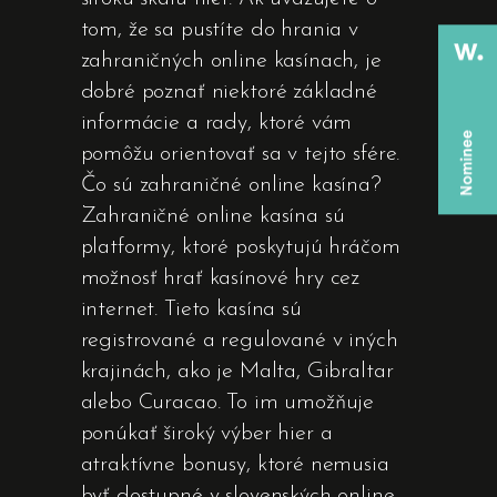
tom, že sa pustíte do hrania v
zahraničných online kasínach, je
dobré poznať niektoré základné
informácie a rady, ktoré vám
pomôžu orientovať sa v tejto sfére.
Čo sú zahraničné online kasína?
Zahraničné online kasína sú
platformy, ktoré poskytujú hráčom
možnosť hrať kasínové hry cez
internet. Tieto kasína sú
registrované a regulované v iných
krajinách, ako je Malta, Gibraltar
alebo Curacao. To im umožňuje
ponúkať široký výber hier a
atraktívne bonusy, ktoré nemusia
byť dostupné v slovenských online