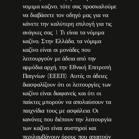
νομιμα καζινο, τότε σας προσκαλούμε
να διαβάσετε τον οδηγό μας για να
κάνετε την καλύτερη επιλογή για τις
ανάγκες σας. 1. Τι είναι τα νόμιμα
καζίνο; Στην Ελλάδα, τα νόμιμα
καζίνο είναι οι μονάδες που
λειτουργούν με άδεια από την
αρμόδια αρχή, την Εθνική Επιτροπή
Παιγνίων (ΕΕΕΠ). Αυτές οι άδειες
διασφαλίζουν ότι οι λειτουργίες των
καζίνο είναι διαφανείς και ότι οι
παίκτες μπορούν να απολαύσουν τα
παιχνίδια τους με ασφάλεια. Οι
κανόνες που διέπουν την λειτουργία
των καζίνο είναι αυστηροί και
περιλαμβάνουν όρους που απαιτούν