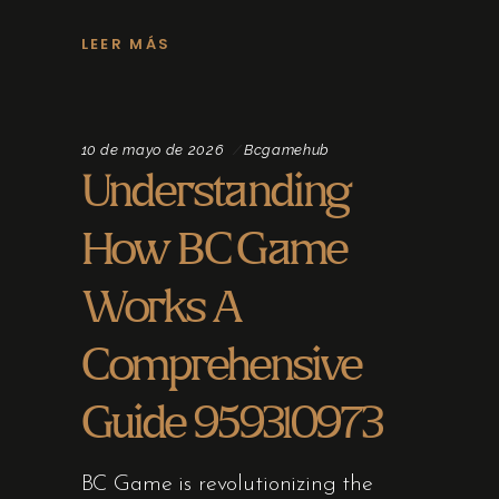
LEER MÁS
10 de mayo de 2026
Bcgamehub
Understanding
How BC Game
Works A
Comprehensive
Guide 959310973
BC Game is revolutionizing the