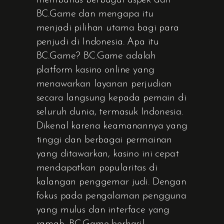
membahas berbagai aspek dari
BC.Game dan mengapa itu
menjadi pilihan utama bagi para
penjudi di Indonesia. Apa itu
BC.Game? BC.Game adalah
platform kasino online yang
menawarkan layanan perjudian
secara langsung kepada pemain di
seluruh dunia, termasuk Indonesia.
Dikenal karena keamanannya yang
tinggi dan berbagai permainan
yang ditawarkan, kasino ini cepat
mendapatkan popularitas di
kalangan penggemar judi. Dengan
fokus pada pengalaman pengguna
yang mulus dan interface yang