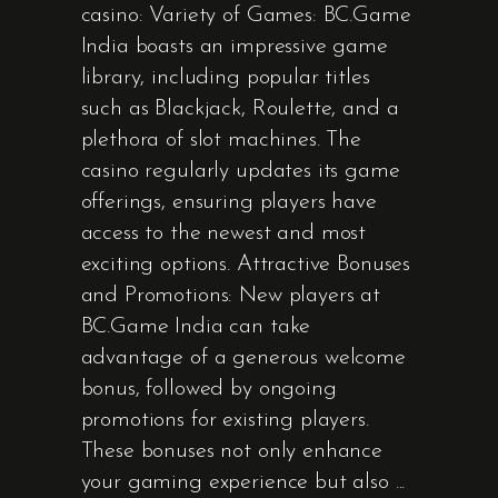
casino: Variety of Games: BC.Game
India boasts an impressive game
library, including popular titles
such as Blackjack, Roulette, and a
plethora of slot machines. The
casino regularly updates its game
offerings, ensuring players have
access to the newest and most
exciting options. Attractive Bonuses
and Promotions: New players at
BC.Game India can take
advantage of a generous welcome
bonus, followed by ongoing
promotions for existing players.
These bonuses not only enhance
your gaming experience but also