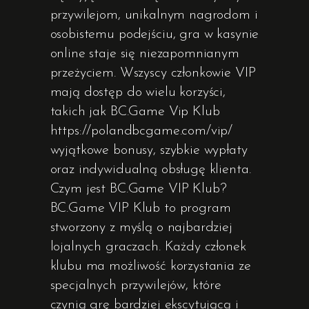
przywilejom, unikalnym nagrodom i
osobistemu podejściu, gra w kasynie
online staje się niezapomnianym
przeżyciem. Wszyscy członkowie VIP
mają dostęp do wielu korzyści,
takich jak BC.Game Vip Klub
https://polandbcgame.com/vip/
wyjątkowe bonusy, szybkie wypłaty
oraz indywidualną obsługę klienta.
Czym jest BC.Game VIP Klub?
BC.Game VIP Klub to program
stworzony z myślą o najbardziej
lojalnych graczach. Każdy członek
klubu ma możliwość korzystania ze
specjalnych przywilejów, które
czynią grę bardziej ekscytującą i