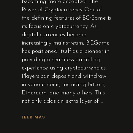
becoming more accepted. The
Power of Cryptocurrency One of
the defining features of BC.Game is
its focus on cryptocurrency. As
digital currencies become
increasingly mainstream, BC.Game
has positioned itself as a pioneer in
providing a seamless gambling
experience using cryptocurrencies.
Players can deposit and withdraw
in various coins, including Bitcoin,
Ethereum, and many others. This
not only adds an extra layer of
LEER MÁS