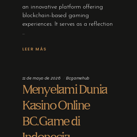
an innovative platform offering
blockchain-based gaming
experiences. It serves as a reflection
LEER MÁS
11 de mayo de 2026
Bcgamehub
Menyelami Dunia
Kasino Online
BC.Game di