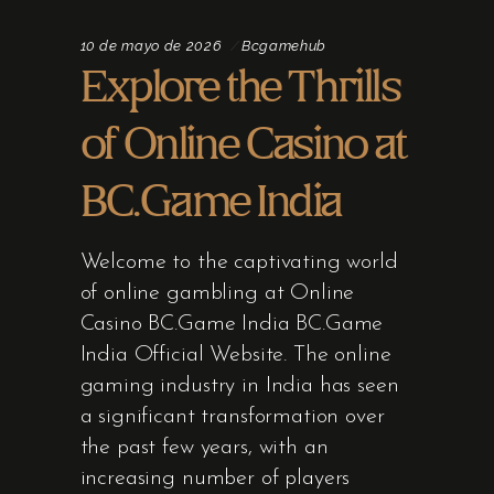
10 de mayo de 2026
Bcgamehub
Explore the Thrills
of Online Casino at
BC.Game India
Welcome to the captivating world
of online gambling at Online
Casino BC.Game India BC.Game
India Official Website. The online
gaming industry in India has seen
a significant transformation over
the past few years, with an
increasing number of players