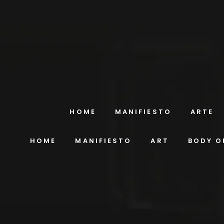
HOME
MANIFIESTO
ARTE
HOME
MANIFIESTO
ART
BODY O