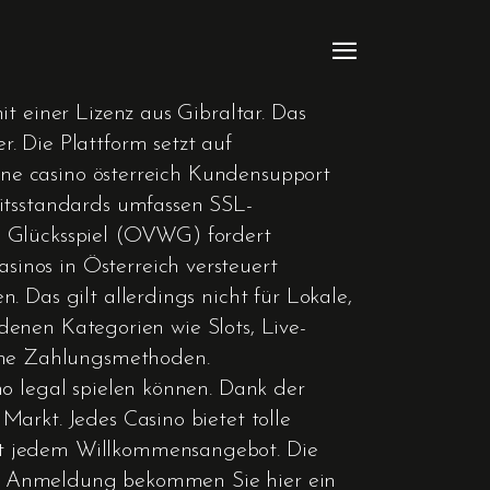
t einer Lizenz aus Gibraltar. Das
. Die Plattform setzt auf
line casino österreich Kundensupport
eitsstandards umfassen SSL-
d Glücksspiel (OVWG) fordert
inos in Österreich versteuert
 Das gilt allerdings nicht für Lokale,
edenen Kategorien wie Slots, Live-
che Zahlungsmethoden.
no legal spielen können. Dank der
arkt. Jedes Casino bietet tolle
it jedem Willkommensangebot. Die
 der Anmeldung bekommen Sie hier ein