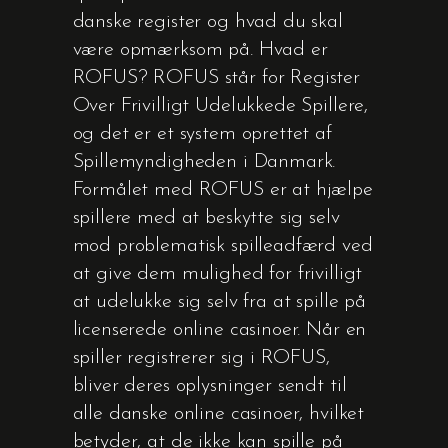
danske register og hvad du skal
være opmærksom på. Hvad er
ROFUS? ROFUS står for Register
Over Frivilligt Udelukkede Spillere,
og det er et system oprettet af
Spillemyndigheden i Danmark.
Formålet med ROFUS er at hjælpe
spillere med at beskytte sig selv
mod problematisk spilleadfærd ved
at give dem mulighed for frivilligt
at udelukke sig selv fra at spille på
licenserede online casinoer. Når en
spiller registrerer sig i ROFUS,
bliver deres oplysninger sendt til
alle danske online casinoer, hvilket
betyder, at de ikke kan spille på