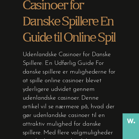
Casinoer for
Danske Spillere En
Guide til Online Spil
Udenlandske Casinoer for Danske
Spillere: En Udførlig Guide For
danske spillere er mulighederne for
at spille online casinoer blevet
yderligere udvidet gennem
udenlandske casinoer. Denne
artikel vil se nærmere på, hvad der
gør udenlandske casinoer til en
attraktiv mulighed for danske
spillere. Med flere valgmuligheder