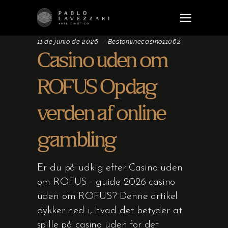
11 de junio de 2026
Bestonlinecasino11062
Casino uden om
ROFUS Opdag
verden af online
gambling
Er du på udkig efter Casino uden
om ROFUS - guide 2026 casino
uden om ROFUS? Denne artikel
dykker ned i, hvad det betyder at
spille på casino uden for det