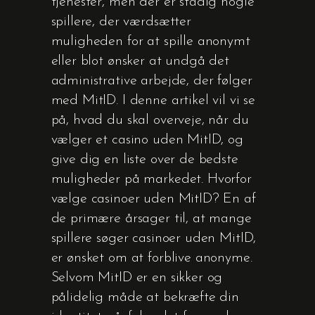
tjenester, men der er stadig nogle
spillere, der værdsætter
muligheden for at spille anonymt
eller blot ønsker at undgå det
administrative arbejde, der følger
med MitID. I denne artikel vil vi se
på, hvad du skal overveje, når du
vælger et casino uden MitID, og
give dig en liste over de bedste
muligheder på markedet. Hvorfor
vælge casinoer uden MitID? En af
de primære årsager til, at mange
spillere søger casinoer uden MitID,
er ønsket om at forblive anonyme.
Selvom MitID er en sikker og
pålidelig måde at bekræfte din