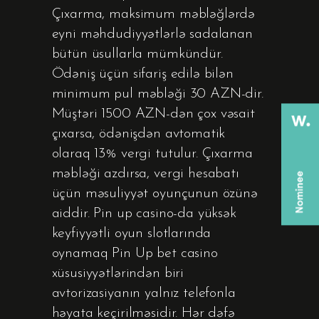
Çıxarma, maksimum məbləğlərdə
eyni məhdudiyyətlərlə sadalanan
bütün üsullarla mümkündür.
Ödəniş üçün sifariş edilə bilən
minimum pul məbləği 30 AZN-dir.
Müştəri 1500 AZN-dən çox vəsait
çıxarsa, ödənişdən avtomatik
olaraq 13% vergi tutulur. Çıxarma
məbləği azdırsa, vergi hesabatı
üçün məsuliyyət oyunçunun özünə
aiddir. Pin up casino-da yüksək
keyfiyyətli oyun slotlarında
oynamaq Pin Up bet casino
xüsusiyyətlərindən biri
avtorizasiyanın yalnız telefonla
həyata keçirilməsidir. Hər dəfə