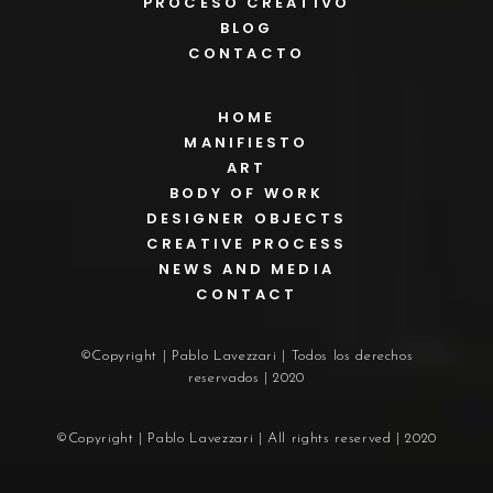
PROCESO CREATIVO
BLOG
CONTACTO
HOME
MANIFIESTO
ART
BODY OF WORK
DESIGNER OBJECTS
CREATIVE PROCESS
NEWS AND MEDIA
CONTACT
©Copyright | Pablo Lavezzari | Todos los derechos
reservados | 2020
©Copyright | Pablo Lavezzari | All rights reserved | 2020