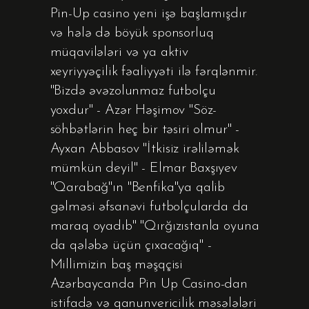
Pin-Up casino yeni işə başlamışdır
və hələ də böyük sponsorluq
müqavilələri və ya aktiv
xeyriyyəçilik fəaliyyəti ilə fərqlənmir.
"Bizdə əvəzolunmaz futbolçu
yoxdur" - Azər Həşimov "Söz-
söhbətlərin heç bir təsiri olmur" -
Ayxan Abbasov "İtkisiz irəliləmək
mümkün deyil" - Elmar Baxşıyev
"Qarabağ"ın "Benfika"ya qalib
gəlməsi əfsanəvi futbolçularda da
maraq oyadıb" "Qırğızıstanla oyuna
da qələbə üçün çıxacağıq" -
Millimizin baş məşqçisi
Azərbaycanda Pin Up Casino-dan
istifadə və qanunvericilik məsələləri