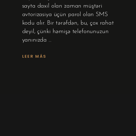
sayta daxil olan zaman müştəri
avtorizasiya üçün parol olan SMS
kodu alır. Bir tərəfdən, bu, çox rahat
deyil, çünki həmişə telefonunuzun
yanınızda
LEER MÁS